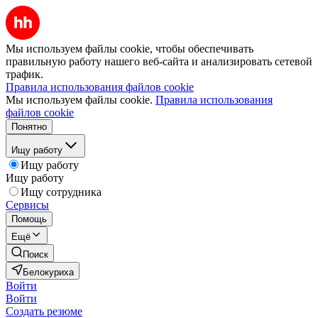
Мы используем файлы cookie, чтобы обеспечивать
правильную работу нашего веб-сайта и анализировать сетевой
трафик.
Правила использования файлов cookie
Мы используем файлы cookie.
Правила использования
файлов cookie
Понятно
Ищу работу
Ищу работу
Ищу работу
Ищу сотрудника
Сервисы
Помощь
Ещё
Поиск
Белокуриха
Войти
Войти
Создать резюме