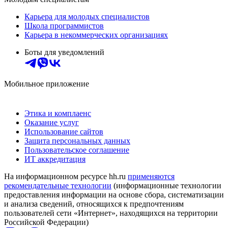
Карьера для молодых специалистов
Школа программистов
Карьера в некоммерческих организациях
Боты для уведомлений
Мобильное приложение
Этика и комплаенс
Оказание услуг
Использование сайтов
Защита персональных данных
Пользовательское соглашение
ИТ аккредитация
На информационном ресурсе hh.ru
применяются
рекомендательные технологии
(информационные технологии
предоставления информации на основе сбора, систематизации
и анализа сведений, относящихся к предпочтениям
пользователей сети «Интернет», находящихся на территории
Российской Федерации)