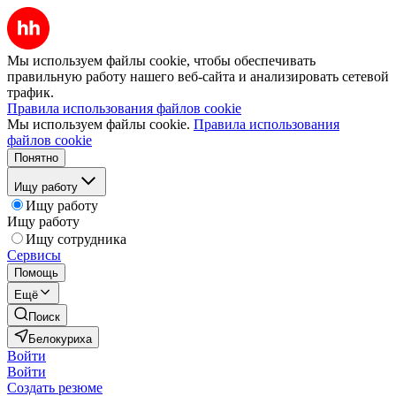
Мы используем файлы cookie, чтобы обеспечивать
правильную работу нашего веб-сайта и анализировать сетевой
трафик.
Правила использования файлов cookie
Мы используем файлы cookie.
Правила использования
файлов cookie
Понятно
Ищу работу
Ищу работу
Ищу работу
Ищу сотрудника
Сервисы
Помощь
Ещё
Поиск
Белокуриха
Войти
Войти
Создать резюме