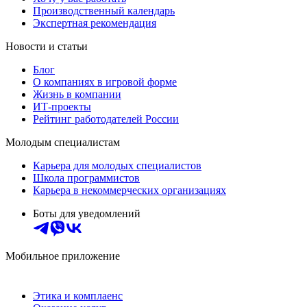
Производственный календарь
Экспертная рекомендация
Новости и статьи
Блог
О компаниях в игровой форме
Жизнь в компании
ИТ-проекты
Рейтинг работодателей России
Молодым специалистам
Карьера для молодых специалистов
Школа программистов
Карьера в некоммерческих организациях
Боты для уведомлений
Мобильное приложение
Этика и комплаенс