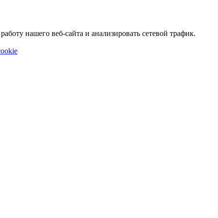
аботу нашего веб-сайта и анализировать сетевой трафик.
ookie