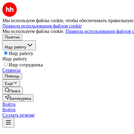
Мы используем файлы cookie, чтобы обеспечивать правильную р
Правила использования файлов cookie
Мы используем файлы cookie.
Правила использования файлов c
Понятно
Ищу работу
Ищу работу
Ищу работу
Ищу сотрудника
Сервисы
Помощь
Ещё
Поиск
Белокуриха
Войти
Войти
Создать резюме