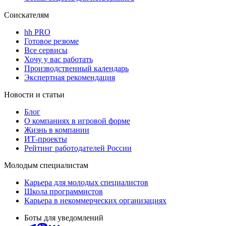
Соискателям
hh PRO
Готовое резюме
Все сервисы
Хочу у вас работать
Производственный календарь
Экспертная рекомендация
Новости и статьи
Блог
О компаниях в игровой форме
Жизнь в компании
ИТ-проекты
Рейтинг работодателей России
Молодым специалистам
Карьера для молодых специалистов
Школа программистов
Карьера в некоммерческих организациях
Боты для уведомлений