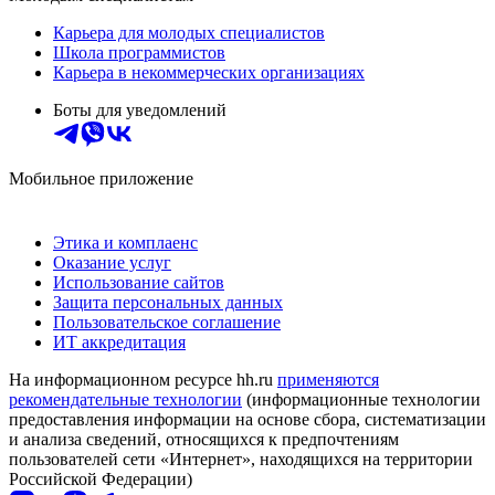
Карьера для молодых специалистов
Школа программистов
Карьера в некоммерческих организациях
Боты для уведомлений
Мобильное приложение
Этика и комплаенс
Оказание услуг
Использование сайтов
Защита персональных данных
Пользовательское соглашение
ИТ аккредитация
На информационном ресурсе hh.ru
применяются
рекомендательные технологии
(информационные технологии
предоставления информации на основе сбора, систематизации
и анализа сведений, относящихся к предпочтениям
пользователей сети «Интернет», находящихся на территории
Российской Федерации)