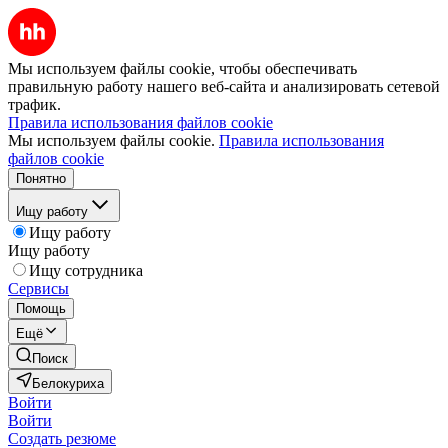
Мы используем файлы cookie, чтобы обеспечивать
правильную работу нашего веб-сайта и анализировать сетевой
трафик.
Правила использования файлов cookie
Мы используем файлы cookie.
Правила использования
файлов cookie
Понятно
Ищу работу
Ищу работу
Ищу работу
Ищу сотрудника
Сервисы
Помощь
Ещё
Поиск
Белокуриха
Войти
Войти
Создать резюме