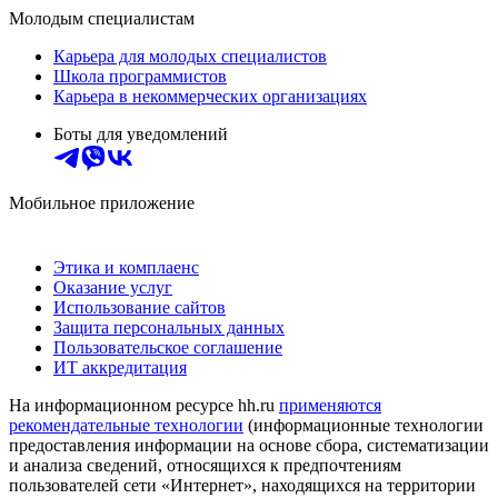
Молодым специалистам
Карьера для молодых специалистов
Школа программистов
Карьера в некоммерческих организациях
Боты для уведомлений
Мобильное приложение
Этика и комплаенс
Оказание услуг
Использование сайтов
Защита персональных данных
Пользовательское соглашение
ИТ аккредитация
На информационном ресурсе hh.ru
применяются
рекомендательные технологии
(информационные технологии
предоставления информации на основе сбора, систематизации
и анализа сведений, относящихся к предпочтениям
пользователей сети «Интернет», находящихся на территории