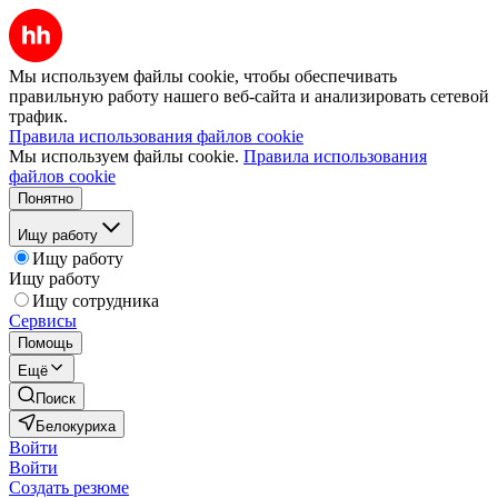
Мы используем файлы cookie, чтобы обеспечивать
правильную работу нашего веб-сайта и анализировать сетевой
трафик.
Правила использования файлов cookie
Мы используем файлы cookie.
Правила использования
файлов cookie
Понятно
Ищу работу
Ищу работу
Ищу работу
Ищу сотрудника
Сервисы
Помощь
Ещё
Поиск
Белокуриха
Войти
Войти
Создать резюме