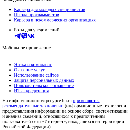
Карьера для молодых специалистов
Школа программистов
Карьера в некоммерческих организациях
Боты для уведомлений
Мобильное приложение
Этика и комплаенс
Оказание услуг
Использование сайтов
Защита персональных данных
Пользовательское соглашение
ИТ аккредитация
На информационном ресурсе hh.ru
применяются
рекомендательные технологии
(информационные технологии
предоставления информации на основе сбора, систематизации
и анализа сведений, относящихся к предпочтениям
пользователей сети «Интернет», находящихся на территории
Российской Федерации)