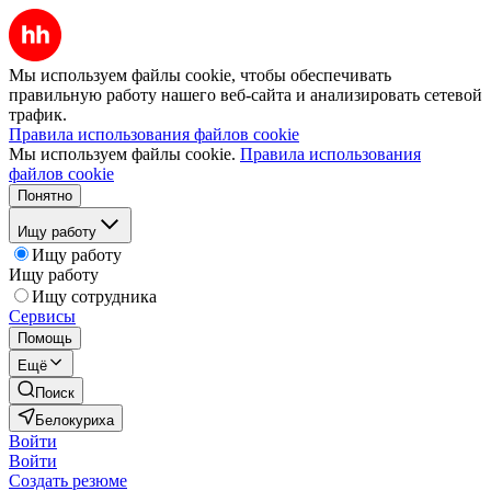
Мы используем файлы cookie, чтобы обеспечивать
правильную работу нашего веб-сайта и анализировать сетевой
трафик.
Правила использования файлов cookie
Мы используем файлы cookie.
Правила использования
файлов cookie
Понятно
Ищу работу
Ищу работу
Ищу работу
Ищу сотрудника
Сервисы
Помощь
Ещё
Поиск
Белокуриха
Войти
Войти
Создать резюме