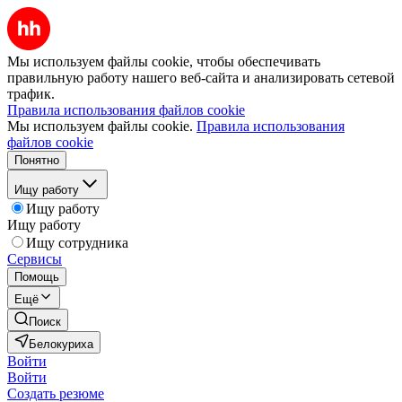
Мы используем файлы cookie, чтобы обеспечивать
правильную работу нашего веб-сайта и анализировать сетевой
трафик.
Правила использования файлов cookie
Мы используем файлы cookie.
Правила использования
файлов cookie
Понятно
Ищу работу
Ищу работу
Ищу работу
Ищу сотрудника
Сервисы
Помощь
Ещё
Поиск
Белокуриха
Войти
Войти
Создать резюме