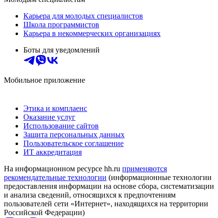
Карьера для молодых специалистов
Школа программистов
Карьера в некоммерческих организациях
Боты для уведомлений
Мобильное приложение
Этика и комплаенс
Оказание услуг
Использование сайтов
Защита персональных данных
Пользовательское соглашение
ИТ аккредитация
На информационном ресурсе hh.ru
применяются
рекомендательные технологии
(информационные технологии
предоставления информации на основе сбора, систематизации
и анализа сведений, относящихся к предпочтениям
пользователей сети «Интернет», находящихся на территории
Российской Федерации)