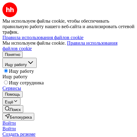
Мы используем файлы cookie, чтобы обеспечивать
правильную работу нашего веб-сайта и анализировать сетевой
трафик.
Правила использования файлов cookie
Мы используем файлы cookie.
Правила использования
файлов cookie
Понятно
Ищу работу
Ищу работу
Ищу работу
Ищу сотрудника
Сервисы
Помощь
Ещё
Поиск
Белокуриха
Войти
Войти
Создать резюме