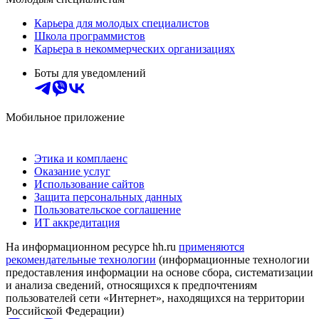
Карьера для молодых специалистов
Школа программистов
Карьера в некоммерческих организациях
Боты для уведомлений
Мобильное приложение
Этика и комплаенс
Оказание услуг
Использование сайтов
Защита персональных данных
Пользовательское соглашение
ИТ аккредитация
На информационном ресурсе hh.ru
применяются
рекомендательные технологии
(информационные технологии
предоставления информации на основе сбора, систематизации
и анализа сведений, относящихся к предпочтениям
пользователей сети «Интернет», находящихся на территории
Российской Федерации)