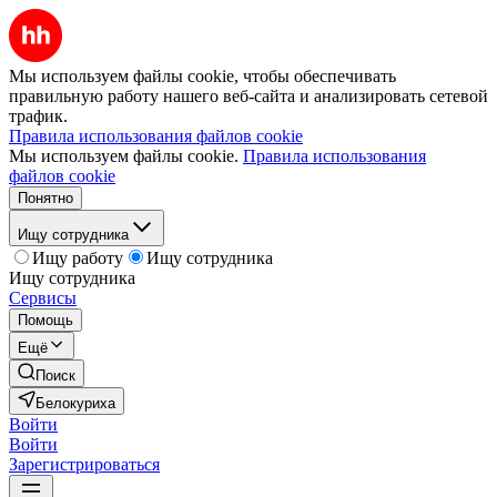
Мы используем файлы cookie, чтобы обеспечивать
правильную работу нашего веб-сайта и анализировать сетевой
трафик.
Правила использования файлов cookie
Мы используем файлы cookie.
Правила использования
файлов cookie
Понятно
Ищу сотрудника
Ищу работу
Ищу сотрудника
Ищу сотрудника
Сервисы
Помощь
Ещё
Поиск
Белокуриха
Войти
Войти
Зарегистрироваться