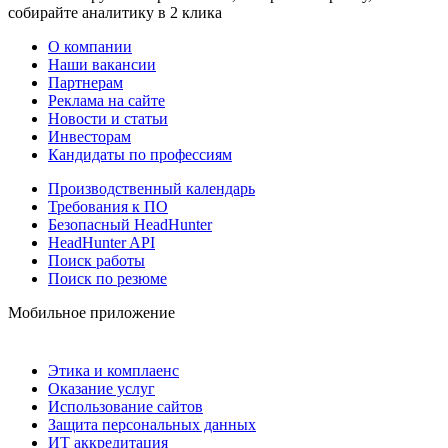
собирайте аналитику в 2 клика
О компании
Наши вакансии
Партнерам
Реклама на сайте
Новости и статьи
Инвесторам
Кандидаты по профессиям
Производственный календарь
Требования к ПО
Безопасный HeadHunter
HeadHunter API
Поиск работы
Поиск по резюме
Мобильное приложение
Этика и комплаенс
Оказание услуг
Использование сайтов
Защита персональных данных
ИТ аккредитация