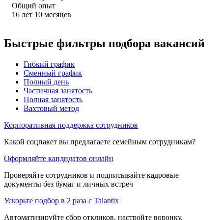
Общий опыт
16
лет
10
месяцев
Быстрые фильтры подбора вакансий
Гибкий график
Сменный график
Полный день
Частичная занятость
Полная занятость
Вахтовый метод
Корпоративная поддержка сотрудников
Какой соцпакет вы предлагаете семейным сотрудникам?
Оформляйте кандидатов онлайн
Проверяйте сотрудников и подписывайте кадровые
документы без бумаг и личных встреч
Ускорьте подбор в 2 раза с Talantix
Автоматизируйте сбор откликов, настройте воронку,