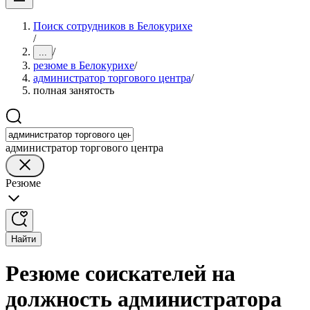
Поиск сотрудников в Белокурихе
/
/
...
резюме в Белокурихе
/
администратор торгового центра
/
полная занятость
администратор торгового центра
Резюме
Найти
Резюме соискателей на
должность администратора