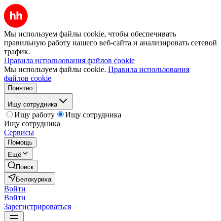
Мы используем файлы cookie, чтобы обеспечивать
правильную работу нашего веб-сайта и анализировать сетевой
трафик.
Правила использования файлов cookie
Мы используем файлы cookie.
Правила использования
файлов cookie
Понятно
Ищу сотрудника
Ищу работу
Ищу сотрудника
Ищу сотрудника
Сервисы
Помощь
Ещё
Поиск
Белокуриха
Войти
Войти
Зарегистрироваться