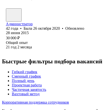
Администратор
42
года
•
Была
26 октября 2020
•
Обновлено
28 июня 2015
30 000
₽
Общий опыт
21
год
2
месяца
Быстрые фильтры подбора вакансий
Гибкий график
Сменный график
Полный день
Проектная работа
Частичная занятость
Вахтовый метод
Корпоративная поддержка сотрудников