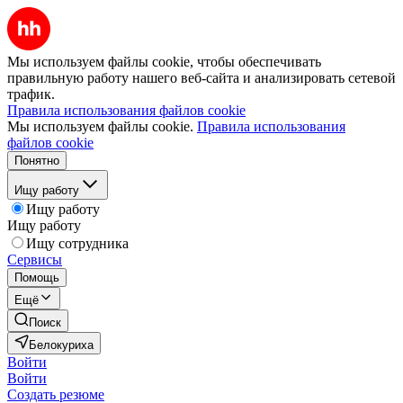
Мы используем файлы cookie, чтобы обеспечивать
правильную работу нашего веб-сайта и анализировать сетевой
трафик.
Правила использования файлов cookie
Мы используем файлы cookie.
Правила использования
файлов cookie
Понятно
Ищу работу
Ищу работу
Ищу работу
Ищу сотрудника
Сервисы
Помощь
Ещё
Поиск
Белокуриха
Войти
Войти
Создать резюме