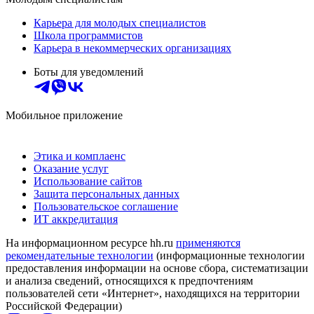
Карьера для молодых специалистов
Школа программистов
Карьера в некоммерческих организациях
Боты для уведомлений
Мобильное приложение
Этика и комплаенс
Оказание услуг
Использование сайтов
Защита персональных данных
Пользовательское соглашение
ИТ аккредитация
На информационном ресурсе hh.ru
применяются
рекомендательные технологии
(информационные технологии
предоставления информации на основе сбора, систематизации
и анализа сведений, относящихся к предпочтениям
пользователей сети «Интернет», находящихся на территории
Российской Федерации)