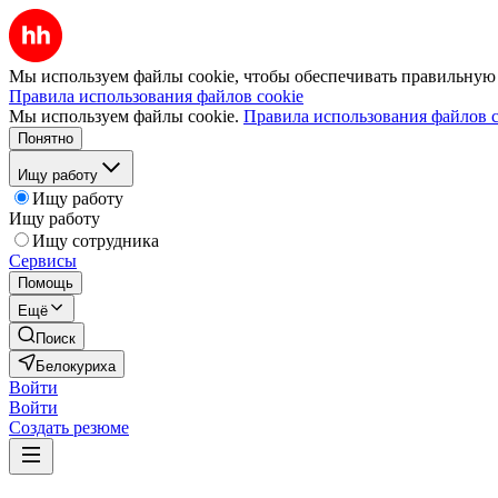
Мы используем файлы cookie, чтобы обеспечивать правильную р
Правила использования файлов cookie
Мы используем файлы cookie.
Правила использования файлов c
Понятно
Ищу работу
Ищу работу
Ищу работу
Ищу сотрудника
Сервисы
Помощь
Ещё
Поиск
Белокуриха
Войти
Войти
Создать резюме