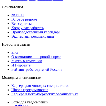
Соискателям
hh PRO
Готовое резюме
Все сервисы
Хочу у вас работать
Производственный календарь
Экспертная рекомендация
Новости и статьи
Блог
О компаниях в игровой форме
Жизнь в компании
ИТ-проекты
Рейтинг работодателей России
Молодым специалистам
Карьера для молодых специалистов
Школа программистов
Карьера в некоммерческих организациях
Боты для уведомлений