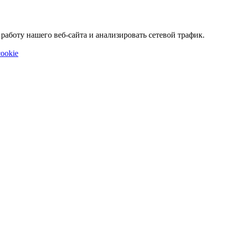
аботу нашего веб-сайта и анализировать сетевой трафик.
ookie