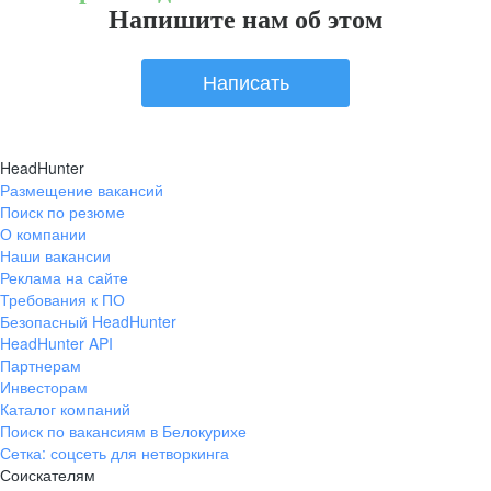
Напишите нам об этом
Написать
HeadHunter
Размещение вакансий
Поиск по резюме
О компании
Наши вакансии
Реклама на сайте
Требования к ПО
Безопасный HeadHunter
HeadHunter API
Партнерам
Инвесторам
Каталог компаний
Поиск по вакансиям в Белокурихе
Сетка: соцсеть для нетворкинга
Соискателям