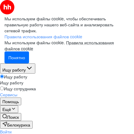
Мы используем файлы cookie, чтобы обеспечивать
правильную работу нашего веб-сайта и анализировать
сетевой трафик.
Правила использования файлов cookie
Мы используем файлы cookie.
Правила использования
файлов cookie
Понятно
Ищу работу
Ищу работу
Ищу работу
Ищу сотрудника
Сервисы
Помощь
Ещё
Поиск
Белокуриха
Войти