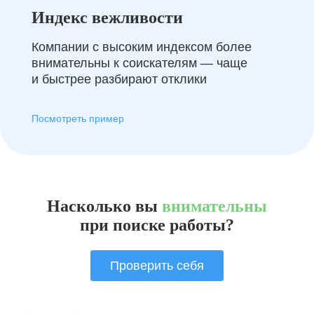
Индекс вежливости
Компании с высоким индексом более
внимательны к соискателям — чаще
и быстрее разбирают отклики
Посмотреть пример
Насколько вы
внимательны
при поиске работы?
Проверить себя