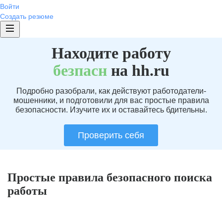
Войти
Создать резюме
Находите работу
без
пасн
на hh.ru
Подробно разобрали, как действуют работодатели-
мошенники, и подготовили для вас простые правила
безопасности. Изучите их и оставайтесь бдительны.
Проверить себя
Простые правила безопасного поиска
работы