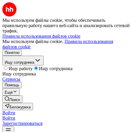
Мы используем файлы cookie, чтобы обеспечивать
правильную работу нашего веб-сайта и анализировать сетевой
трафик.
Правила использования файлов cookie
Мы используем файлы cookie.
Правила использования
файлов cookie
Понятно
Ищу сотрудника
Ищу работу
Ищу сотрудника
Ищу сотрудника
Сервисы
Помощь
Ещё
Поиск
Белокуриха
Войти
Войти
Зарегистрироваться