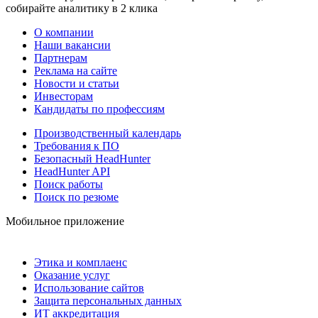
собирайте аналитику в 2 клика
О компании
Наши вакансии
Партнерам
Реклама на сайте
Новости и статьи
Инвесторам
Кандидаты по профессиям
Производственный календарь
Требования к ПО
Безопасный HeadHunter
HeadHunter API
Поиск работы
Поиск по резюме
Мобильное приложение
Этика и комплаенс
Оказание услуг
Использование сайтов
Защита персональных данных
ИТ аккредитация