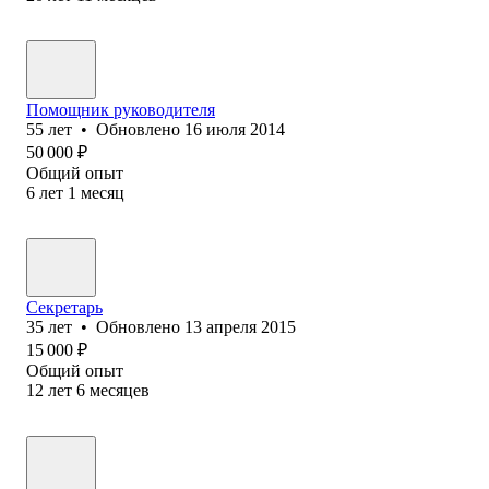
Помощник руководителя
55
лет
•
Обновлено
16 июля 2014
50 000
₽
Общий опыт
6
лет
1
месяц
Секретарь
35
лет
•
Обновлено
13 апреля 2015
15 000
₽
Общий опыт
12
лет
6
месяцев