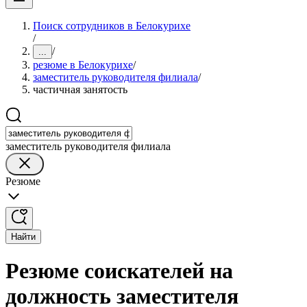
Поиск сотрудников в Белокурихе
/
/
...
резюме в Белокурихе
/
заместитель руководителя филиала
/
частичная занятость
заместитель руководителя филиала
Резюме
Найти
Резюме соискателей на
должность заместителя