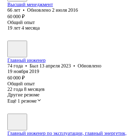
Высший менеджмент
66
лет
•
Обновлено
2 июля 2016
60 000
₽
Общий опыт
19
лет
4
месяца
Главный инженер
74
года
•
Был
13 апреля 2023
•
Обновлено
19 ноября 2019
60 000
₽
Общий опыт
22
года
8
месяцев
Другие резюме
Ещё 1 резюме
Главный инженер по эксплуатации, главный энергетик,