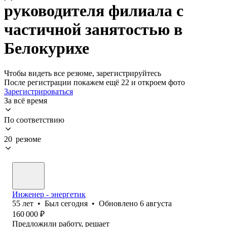
руководителя филиала с
частичной занятостью в
Белокурихе
Чтобы видеть все резюме, зарегистрируйтесь
После регистрации покажем ещё 22 и откроем фото
Зарегистрироваться
За всё время
По соответствию
20 резюме
Инженер - энергетик
55
лет
•
Был
сегодня
•
Обновлено
6 августа
160 000
₽
Предложили работу, решает