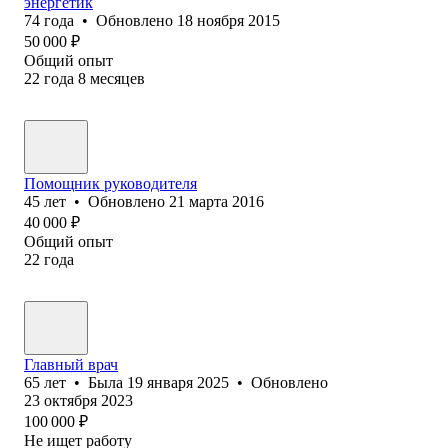
энергетик
74
года
•
Обновлено
18 ноября 2015
50 000
₽
Общий опыт
22
года
8
месяцев
Помощник руководителя
45
лет
•
Обновлено
21 марта 2016
40 000
₽
Общий опыт
22
года
Главный врач
65
лет
•
Была
19 января 2025
•
Обновлено
23 октября 2023
100 000
₽
Не ищет работу