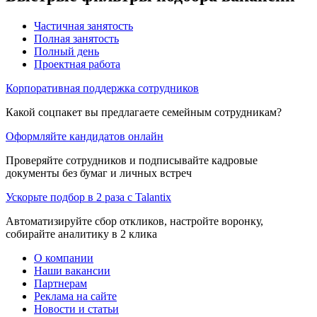
Частичная занятость
Полная занятость
Полный день
Проектная работа
Корпоративная поддержка сотрудников
Какой соцпакет вы предлагаете семейным сотрудникам?
Оформляйте кандидатов онлайн
Проверяйте сотрудников и подписывайте кадровые
документы без бумаг и личных встреч
Ускорьте подбор в 2 раза с Talantix
Автоматизируйте сбор откликов, настройте воронку,
собирайте аналитику в 2 клика
О компании
Наши вакансии
Партнерам
Реклама на сайте
Новости и статьи