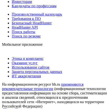
Инвесторам
Кандидаты по профессиям
Производственный календарь
Требования к ПО
Безопасный HeadHunter
HeadHunter API
Поиск работы
Поиск по резюме
Мобильное приложение
Этика и комплаенс
Оказание услуг
Использование сайтов
Защита персональных данных
ИТ аккредитация
На информационном ресурсе hh.ru
применяются
рекомендательные технологии
(информационные технологии
предоставления информации на основе сбора, систематизации
и анализа сведений, относящихся к предпочтениям
пользователей сети «Интернет», находящихся на территории
Российской Федерации)