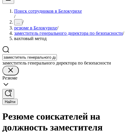
Поиск сотрудников в Белокурихе
/
/
...
резюме в Белокурихе
/
заместитель генерального директора по безопасности
/
вахтовый метод
заместитель генерального директора по безопасности
Резюме
Найти
Резюме соискателей на
должность заместителя