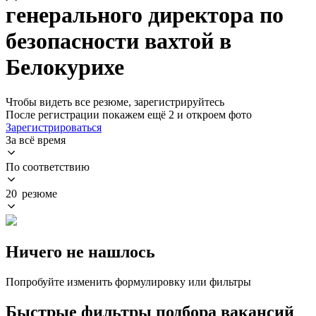
генерального директора по
безопасности вахтой в
Белокурихе
Чтобы видеть все резюме, зарегистрируйтесь
После регистрации покажем ещё 2 и откроем фото
Зарегистрироваться
За всё время
По соответствию
20 резюме
Ничего не нашлось
Попробуйте изменить формулировку или фильтры
Быстрые фильтры подбора вакансий