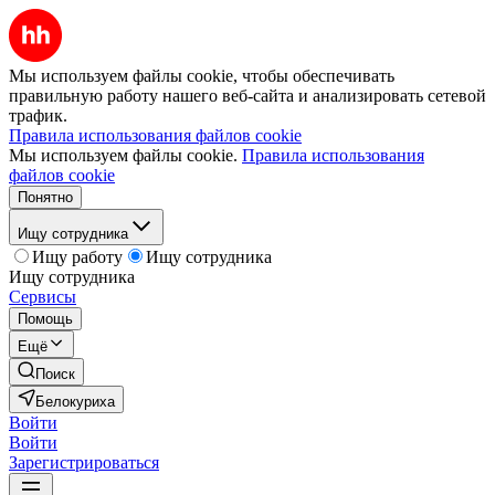
Мы используем файлы cookie, чтобы обеспечивать
правильную работу нашего веб-сайта и анализировать сетевой
трафик.
Правила использования файлов cookie
Мы используем файлы cookie.
Правила использования
файлов cookie
Понятно
Ищу сотрудника
Ищу работу
Ищу сотрудника
Ищу сотрудника
Сервисы
Помощь
Ещё
Поиск
Белокуриха
Войти
Войти
Зарегистрироваться