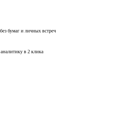
без бумаг и личных встреч
 аналитику в 2 клика