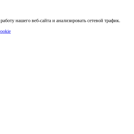
аботу нашего веб-сайта и анализировать сетевой трафик.
ookie