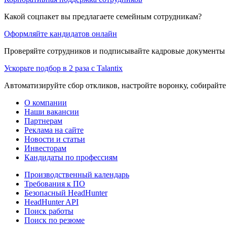
Какой соцпакет вы предлагаете семейным сотрудникам?
Оформляйте кандидатов онлайн
Проверяйте сотрудников и подписывайте кадровые документы 
Ускорьте подбор в 2 раза с Talantix
Автоматизируйте сбор откликов, настройте воронку, собирайте
О компании
Наши вакансии
Партнерам
Реклама на сайте
Новости и статьи
Инвесторам
Кандидаты по профессиям
Производственный календарь
Требования к ПО
Безопасный HeadHunter
HeadHunter API
Поиск работы
Поиск по резюме