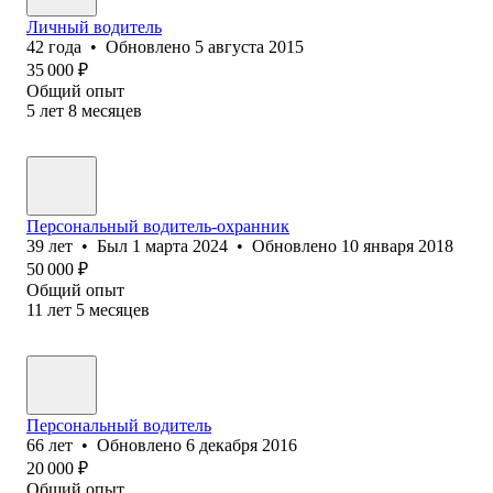
Личный водитель
42
года
•
Обновлено
5 августа 2015
35 000
₽
Общий опыт
5
лет
8
месяцев
Персональный водитель-охранник
39
лет
•
Был
1 марта 2024
•
Обновлено
10 января 2018
50 000
₽
Общий опыт
11
лет
5
месяцев
Персональный водитель
66
лет
•
Обновлено
6 декабря 2016
20 000
₽
Общий опыт