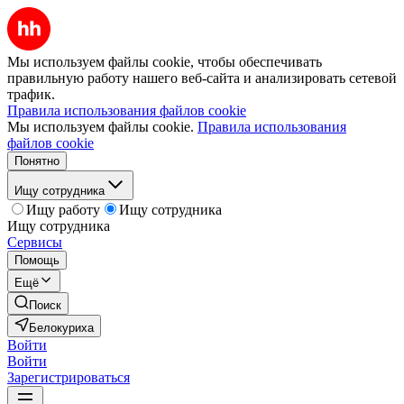
Мы используем файлы cookie, чтобы обеспечивать
правильную работу нашего веб-сайта и анализировать сетевой
трафик.
Правила использования файлов cookie
Мы используем файлы cookie.
Правила использования
файлов cookie
Понятно
Ищу сотрудника
Ищу работу
Ищу сотрудника
Ищу сотрудника
Сервисы
Помощь
Ещё
Поиск
Белокуриха
Войти
Войти
Зарегистрироваться