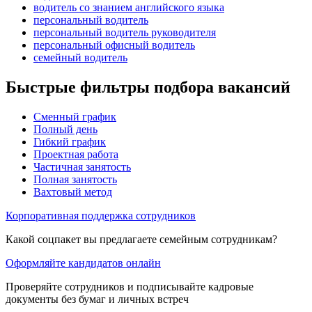
водитель со знанием английского языка
персональный водитель
персональный водитель руководителя
персональный офисный водитель
семейный водитель
Быстрые фильтры подбора вакансий
Сменный график
Полный день
Гибкий график
Проектная работа
Частичная занятость
Полная занятость
Вахтовый метод
Корпоративная поддержка сотрудников
Какой соцпакет вы предлагаете семейным сотрудникам?
Оформляйте кандидатов онлайн
Проверяйте сотрудников и подписывайте кадровые
документы без бумаг и личных встреч