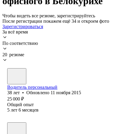
офисного в Белокурихе
Чтобы видеть все резюме, зарегистрируйтесь
После регистрации покажем ещё 34 и откроем фото
Зарегистрироваться
За всё время
По соответствию
20 резюме
Водитель персональный
38
лет
•
Обновлено
11 ноября 2015
25 000
₽
Общий опыт
5
лет
6
месяцев