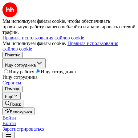
Мы используем файлы cookie, чтобы обеспечивать
правильную работу нашего веб-сайта и анализировать сетевой
трафик.
Правила использования файлов cookie
Мы используем файлы cookie.
Правила использования
файлов cookie
Понятно
Ищу сотрудника
Ищу работу
Ищу сотрудника
Ищу сотрудника
Сервисы
Помощь
Ещё
Поиск
Белокуриха
Войти
Войти
Зарегистрироваться