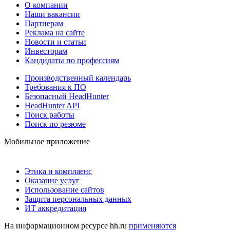
О компании
Наши вакансии
Партнерам
Реклама на сайте
Новости и статьи
Инвесторам
Кандидаты по профессиям
Производственный календарь
Требования к ПО
Безопасный HeadHunter
HeadHunter API
Поиск работы
Поиск по резюме
Мобильное приложение
Этика и комплаенс
Оказание услуг
Использование сайтов
Защита персональных данных
ИТ аккредитация
На информационном ресурсе hh.ru
применяются