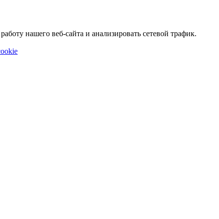
аботу нашего веб-сайта и анализировать сетевой трафик.
ookie