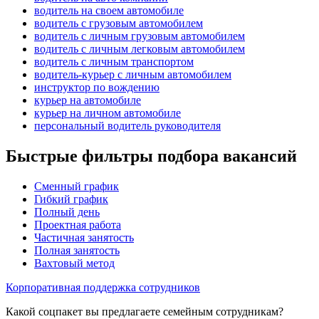
водитель на своем автомобиле
водитель с грузовым автомобилем
водитель с личным грузовым автомобилем
водитель с личным легковым автомобилем
водитель с личным транспортом
водитель-курьер с личным автомобилем
инструктор по вождению
курьер на автомобиле
курьер на личном автомобиле
персональный водитель руководителя
Быстрые фильтры подбора вакансий
Сменный график
Гибкий график
Полный день
Проектная работа
Частичная занятость
Полная занятость
Вахтовый метод
Корпоративная поддержка сотрудников
Какой соцпакет вы предлагаете семейным сотрудникам?