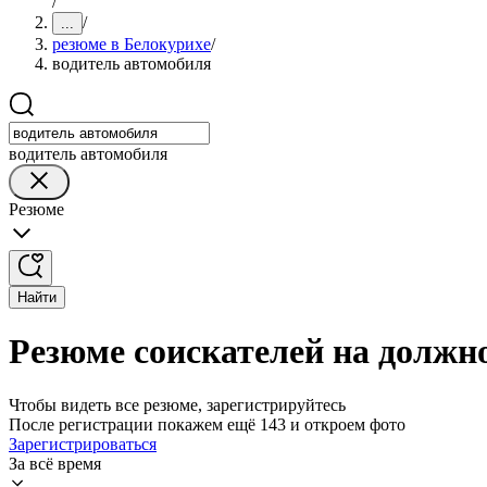
/
/
...
резюме в Белокурихе
/
водитель автомобиля
водитель автомобиля
Резюме
Найти
Резюме соискателей на должн
Чтобы видеть все резюме, зарегистрируйтесь
После регистрации покажем ещё 143 и откроем фото
Зарегистрироваться
За всё время