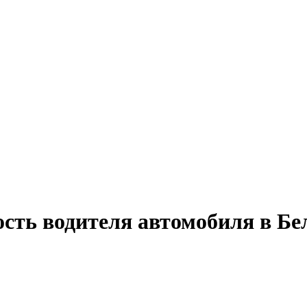
ость водителя автомобиля в Бе