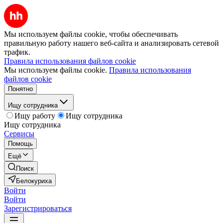
Мы используем файлы cookie, чтобы обеспечивать
правильную работу нашего веб-сайта и анализировать сетевой
трафик.
Правила использования файлов cookie
Мы используем файлы cookie.
Правила использования
файлов cookie
Понятно
Ищу сотрудника
Ищу работу
Ищу сотрудника
Ищу сотрудника
Сервисы
Помощь
Ещё
Поиск
Белокуриха
Войти
Войти
Зарегистрироваться