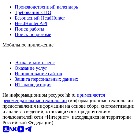
Производственный календарь
Требования к ПО
Безопасный HeadHunter
HeadHunter API
Поиск работы
Поиск по резюме
Мобильное приложение
Этика и комплаенс
Оказание услуг
Использование сайтов
Защита персональных данных
ИТ аккредитация
На информационном ресурсе hh.ru
применяются
рекомендательные технологии
(информационные технологии
предоставления информации на основе сбора, систематизации
и анализа сведений, относящихся к предпочтениям
пользователей сети «Интернет», находящихся на территории
Российской Федерации)