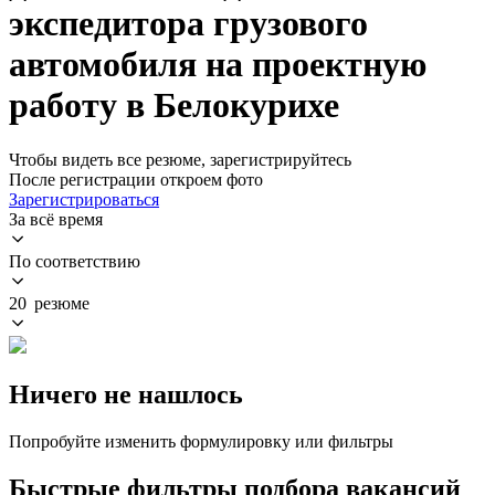
экспедитора грузового
автомобиля на проектную
работу в Белокурихе
Чтобы видеть все резюме, зарегистрируйтесь
После регистрации откроем фото
Зарегистрироваться
За всё время
По соответствию
20 резюме
Ничего не нашлось
Попробуйте изменить формулировку или фильтры
Быстрые фильтры подбора вакансий