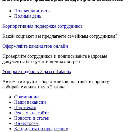
Полная занятость
Полный день
Корпоративная поддержка сотрудников
Какой соцпакет вы предлагаете семейным сотрудникам?
Оформляйте кандидатов онлайн
Проверяйте сотрудников и подписывайте кадровые
документы без бумаг и личных встреч
Ускорьте подбор в 2 раза с Talantix
Автоматизируйте сбор откликов, настройте воронку,
собирайте аналитику в 2 клика
О компании
Наши вакансии
Партнерам
Реклама на сайте
Новости и статьи
Инвесторам
Кандидаты по профессиям