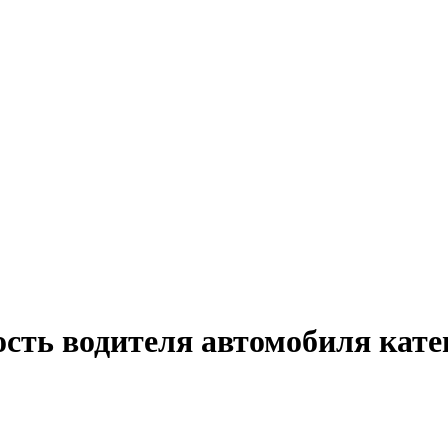
сть водителя автомобиля катег