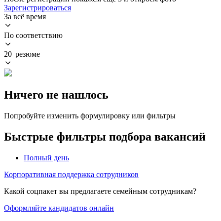
Зарегистрироваться
За всё время
По соответствию
20 резюме
Ничего не нашлось
Попробуйте изменить формулировку или фильтры
Быстрые фильтры подбора вакансий
Полный день
Корпоративная поддержка сотрудников
Какой соцпакет вы предлагаете семейным сотрудникам?
Оформляйте кандидатов онлайн