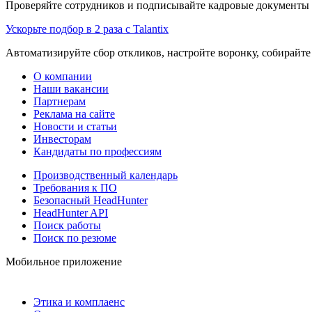
Проверяйте сотрудников и подписывайте кадровые документы 
Ускорьте подбор в 2 раза с Talantix
Автоматизируйте сбор откликов, настройте воронку, собирайте
О компании
Наши вакансии
Партнерам
Реклама на сайте
Новости и статьи
Инвесторам
Кандидаты по профессиям
Производственный календарь
Требования к ПО
Безопасный HeadHunter
HeadHunter API
Поиск работы
Поиск по резюме
Мобильное приложение
Этика и комплаенс