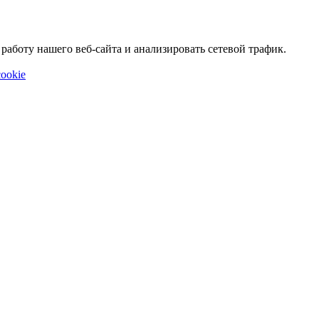
аботу нашего веб-сайта и анализировать сетевой трафик.
ookie