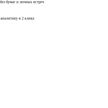
без бумаг и личных встреч
 аналитику в 2 клика