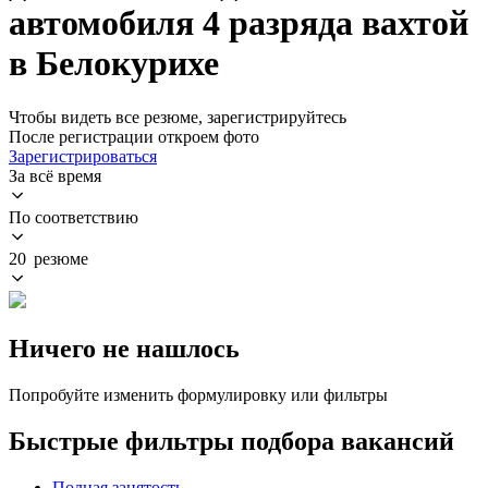
автомобиля 4 разряда вахтой
в Белокурихе
Чтобы видеть все резюме, зарегистрируйтесь
После регистрации откроем фото
Зарегистрироваться
За всё время
По соответствию
20 резюме
Ничего не нашлось
Попробуйте изменить формулировку или фильтры
Быстрые фильтры подбора вакансий
Полная занятость