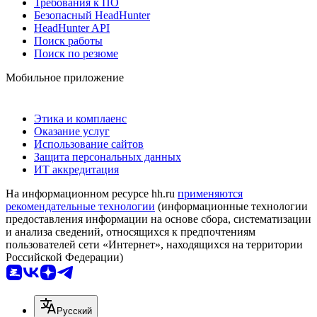
Требования к ПО
Безопасный HeadHunter
HeadHunter API
Поиск работы
Поиск по резюме
Мобильное приложение
Этика и комплаенс
Оказание услуг
Использование сайтов
Защита персональных данных
ИТ аккредитация
На информационном ресурсе hh.ru
применяются
рекомендательные технологии
(информационные технологии
предоставления информации на основе сбора, систематизации
и анализа сведений, относящихся к предпочтениям
пользователей сети «Интернет», находящихся на территории
Российской Федерации)
Русский