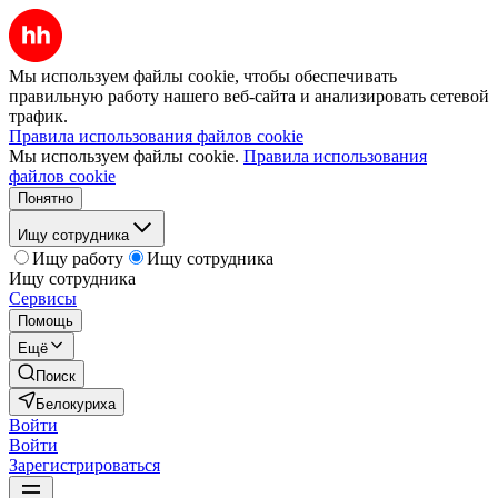
Мы используем файлы cookie, чтобы обеспечивать
правильную работу нашего веб-сайта и анализировать сетевой
трафик.
Правила использования файлов cookie
Мы используем файлы cookie.
Правила использования
файлов cookie
Понятно
Ищу сотрудника
Ищу работу
Ищу сотрудника
Ищу сотрудника
Сервисы
Помощь
Ещё
Поиск
Белокуриха
Войти
Войти
Зарегистрироваться