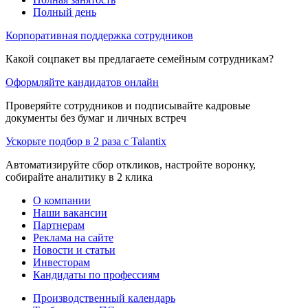
Полный день
Корпоративная поддержка сотрудников
Какой соцпакет вы предлагаете семейным сотрудникам?
Оформляйте кандидатов онлайн
Проверяйте сотрудников и подписывайте кадровые
документы без бумаг и личных встреч
Ускорьте подбор в 2 раза с Talantix
Автоматизируйте сбор откликов, настройте воронку,
собирайте аналитику в 2 клика
О компании
Наши вакансии
Партнерам
Реклама на сайте
Новости и статьи
Инвесторам
Кандидаты по профессиям
Производственный календарь