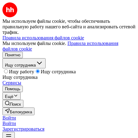
Мы используем файлы cookie, чтобы обеспечивать
правильную работу нашего веб-сайта и анализировать сетевой
трафик.
Правила использования файлов cookie
Мы используем файлы cookie.
Правила использования
файлов cookie
Понятно
Ищу сотрудника
Ищу работу
Ищу сотрудника
Ищу сотрудника
Сервисы
Помощь
Ещё
Поиск
Белокуриха
Войти
Войти
Зарегистрироваться