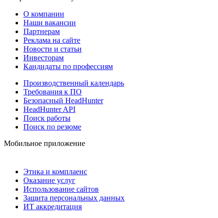
О компании
Наши вакансии
Партнерам
Реклама на сайте
Новости и статьи
Инвесторам
Кандидаты по профессиям
Производственный календарь
Требования к ПО
Безопасный HeadHunter
HeadHunter API
Поиск работы
Поиск по резюме
Мобильное приложение
Этика и комплаенс
Оказание услуг
Использование сайтов
Защита персональных данных
ИТ аккредитация