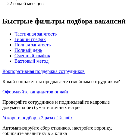
22
года
6
месяцев
Быстрые фильтры подбора вакансий
Частичная занятость
Гибкий график
Полная занятость
Полный день
Сменный график
Вахтовый метод
Корпоративная поддержка сотрудников
Какой соцпакет вы предлагаете семейным сотрудникам?
Оформляйте кандидатов онлайн
Проверяйте сотрудников и подписывайте кадровые
документы без бумаг и личных встреч
Ускорьте подбор в 2 раза с Talantix
Автоматизируйте сбор откликов, настройте воронку,
собирайте аналитику в 2 клика