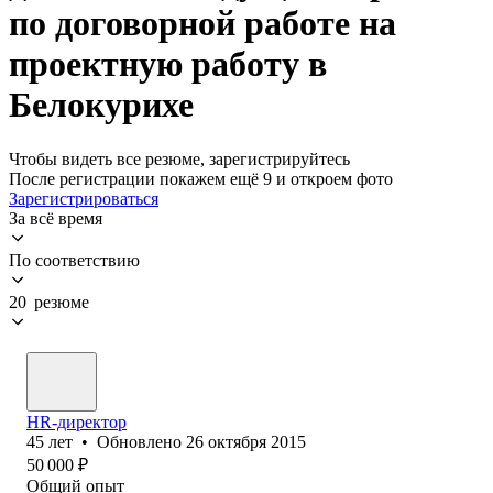
по договорной работе на
проектную работу в
Белокурихе
Чтобы видеть все резюме, зарегистрируйтесь
После регистрации покажем ещё 9 и откроем фото
Зарегистрироваться
За всё время
По соответствию
20 резюме
HR-директор
45
лет
•
Обновлено
26 октября 2015
50 000
₽
Общий опыт