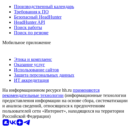
Производственный календарь
Требования к ПО
Безопасный HeadHunter
HeadHunter API
Поиск работы
Поиск по резюме
Мобильное приложение
Этика и комплаенс
Оказание услуг
Использование сайтов
Защита персональных данных
ИТ аккредитация
На информационном ресурсе hh.ru
применяются
рекомендательные технологии
(информационные технологии
предоставления информации на основе сбора, систематизации
и анализа сведений, относящихся к предпочтениям
пользователей сети «Интернет», находящихся на территории
Российской Федерации)