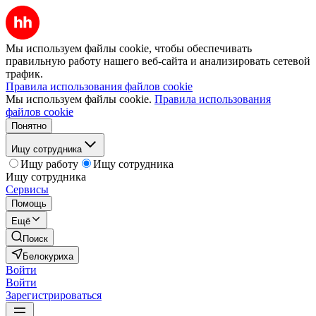
Мы используем файлы cookie, чтобы обеспечивать
правильную работу нашего веб-сайта и анализировать сетевой
трафик.
Правила использования файлов cookie
Мы используем файлы cookie.
Правила использования
файлов cookie
Понятно
Ищу сотрудника
Ищу работу
Ищу сотрудника
Ищу сотрудника
Сервисы
Помощь
Ещё
Поиск
Белокуриха
Войти
Войти
Зарегистрироваться