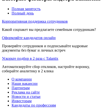
Полная занятость
Полный день
Корпоративная поддержка сотрудников
Какой соцпакет вы предлагаете семейным сотрудникам?
Оформляйте кандидатов онлайн
Проверяйте сотрудников и подписывайте кадровые
документы без бумаг и личных встреч
Ускорьте подбор в 2 раза с Talantix
Автоматизируйте сбор откликов, настройте воронку,
собирайте аналитику в 2 клика
О компании
Наши вакансии
Партнерам
Реклама на сайте
Новости и статьи
Инвесторам
Кандидаты по профессиям