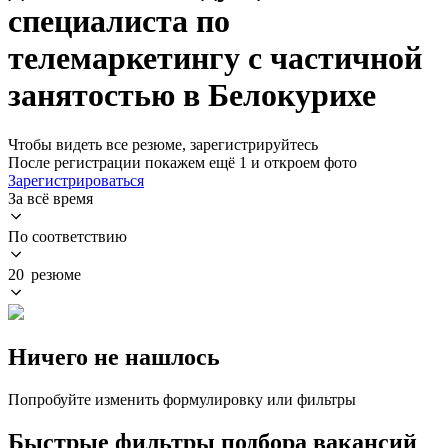
специалиста по
телемаркетингу с частичной
занятостью в Белокурихе
Чтобы видеть все резюме, зарегистрируйтесь
После регистрации покажем ещё 1 и откроем фото
Зарегистрироваться
За всё время
По соответствию
20 резюме
Ничего не нашлось
Попробуйте изменить формулировку или фильтры
Быстрые фильтры подбора вакансий