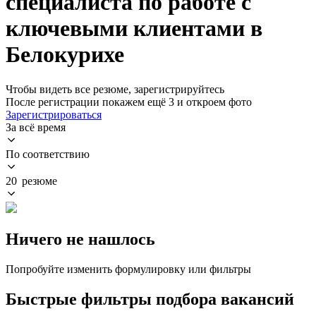
специалиста по работе с
ключевыми клиентами в
Белокурихе
Чтобы видеть все резюме, зарегистрируйтесь
После регистрации покажем ещё 3 и откроем фото
Зарегистрироваться
За всё время
По соответствию
20 резюме
Ничего не нашлось
Попробуйте изменить формулировку или фильтры
Быстрые фильтры подбора вакансий