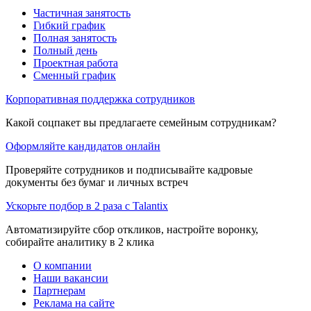
Частичная занятость
Гибкий график
Полная занятость
Полный день
Проектная работа
Сменный график
Корпоративная поддержка сотрудников
Какой соцпакет вы предлагаете семейным сотрудникам?
Оформляйте кандидатов онлайн
Проверяйте сотрудников и подписывайте кадровые
документы без бумаг и личных встреч
Ускорьте подбор в 2 раза с Talantix
Автоматизируйте сбор откликов, настройте воронку,
собирайте аналитику в 2 клика
О компании
Наши вакансии
Партнерам
Реклама на сайте