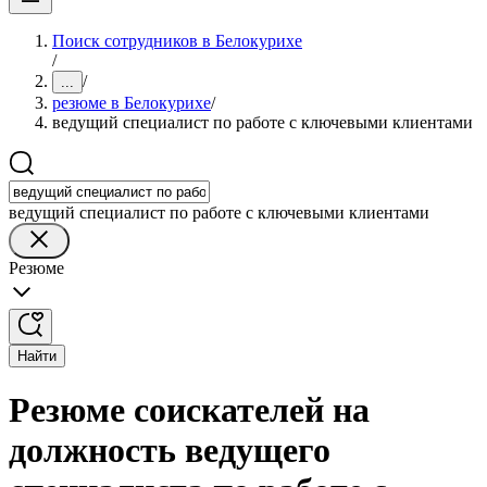
Поиск сотрудников в Белокурихе
/
/
...
резюме в Белокурихе
/
ведущий специалист по работе с ключевыми клиентами
ведущий специалист по работе с ключевыми клиентами
Резюме
Найти
Резюме соискателей на
должность ведущего