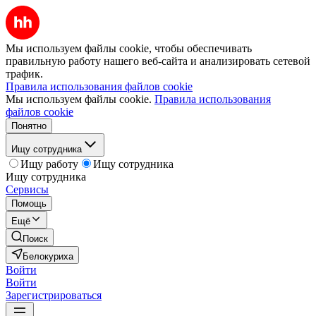
Мы используем файлы cookie, чтобы обеспечивать
правильную работу нашего веб-сайта и анализировать сетевой
трафик.
Правила использования файлов cookie
Мы используем файлы cookie.
Правила использования
файлов cookie
Понятно
Ищу сотрудника
Ищу работу
Ищу сотрудника
Ищу сотрудника
Сервисы
Помощь
Ещё
Поиск
Белокуриха
Войти
Войти
Зарегистрироваться