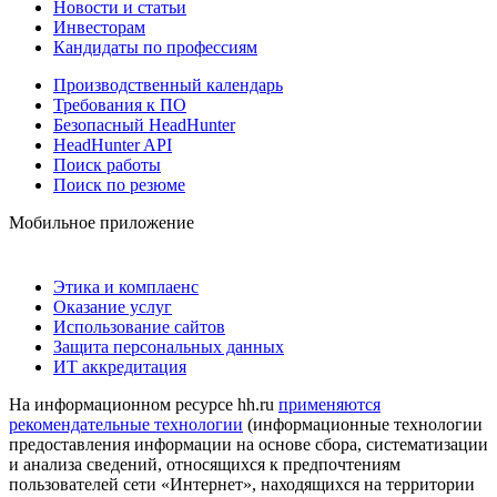
Новости и статьи
Инвесторам
Кандидаты по профессиям
Производственный календарь
Требования к ПО
Безопасный HeadHunter
HeadHunter API
Поиск работы
Поиск по резюме
Мобильное приложение
Этика и комплаенс
Оказание услуг
Использование сайтов
Защита персональных данных
ИТ аккредитация
На информационном ресурсе hh.ru
применяются
рекомендательные технологии
(информационные технологии
предоставления информации на основе сбора, систематизации
и анализа сведений, относящихся к предпочтениям
пользователей сети «Интернет», находящихся на территории