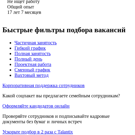
Не ищет работу
Общий опыт
17
лет
7
месяцев
Быстрые фильтры подбора вакансий
Частичная занятость
Гибкий график
Полная занятость
Полный день
Проектная работа
Сменный график
Вахтовый метод
Корпоративная поддержка сотрудников
Какой соцпакет вы предлагаете семейным сотрудникам?
Оформляйте кандидатов онлайн
Проверяйте сотрудников и подписывайте кадровые
документы без бумаг и личных встреч
Ускорьте подбор в 2 раза с Talantix