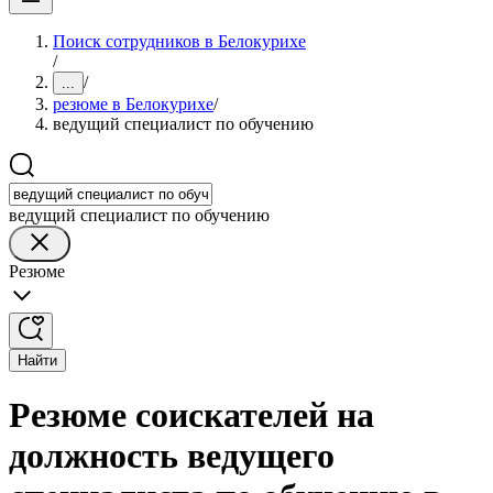
Поиск сотрудников в Белокурихе
/
/
...
резюме в Белокурихе
/
ведущий специалист по обучению
ведущий специалист по обучению
Резюме
Найти
Резюме соискателей на
должность ведущего