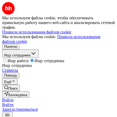
Мы используем файлы cookie, чтобы обеспечивать
правильную работу нашего веб-сайта и анализировать сетевой
трафик.
Правила использования файлов cookie
Мы используем файлы cookie.
Правила использования
файлов cookie
Понятно
Ищу сотрудника
Ищу работу
Ищу сотрудника
Ищу сотрудника
Сервисы
Помощь
Ещё
Поиск
Белокуриха
Войти
Войти
Зарегистрироваться