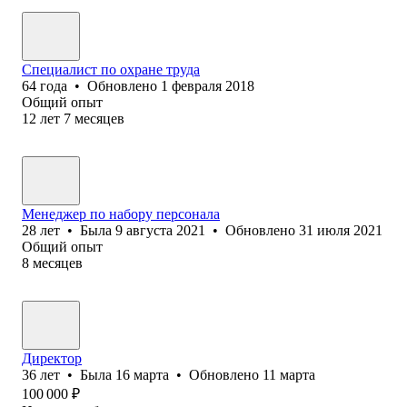
Специалист по охране труда
64
года
•
Обновлено
1 февраля 2018
Общий опыт
12
лет
7
месяцев
Менеджер по набору персонала
28
лет
•
Была
9 августа 2021
•
Обновлено
31 июля 2021
Общий опыт
8
месяцев
Директор
36
лет
•
Была
16 марта
•
Обновлено
11 марта
100 000
₽