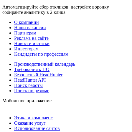
Автоматизируйте сбор откликов, настройте воронку,
собирайте аналитику в 2 клика
О компании
Наши вакансии
Партнерам
Реклама на сайте
Новости и статьи
Инвесторам
Кандидаты по профессиям
Производственный календарь
Требования к ПО
Безопасный HeadHunter
HeadHunter API
Поиск работы
Поиск по резюме
Мобильное приложение
Этика и комплаенс
Оказание услуг
Использование сайтов