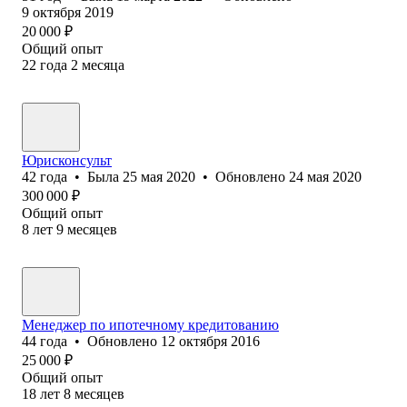
9 октября 2019
20 000
₽
Общий опыт
22
года
2
месяца
Юрисконсульт
42
года
•
Была
25 мая 2020
•
Обновлено
24 мая 2020
300 000
₽
Общий опыт
8
лет
9
месяцев
Менеджер по ипотечному кредитованию
44
года
•
Обновлено
12 октября 2016
25 000
₽
Общий опыт
18
лет
8
месяцев