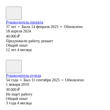
Руководитель проекта
37
лет
•
Была
14 февраля 2025
•
Обновлено
18 апреля 2024
40 000
₽
Предложили работу, решает
Общий опыт
12
лет
4
месяца
Руководитель отдела
54
года
•
Был
11 сентября 2025
•
Обновлено
1 января 2010
30 000
₽
Не ищет работу
Общий опыт
3
года
4
месяца