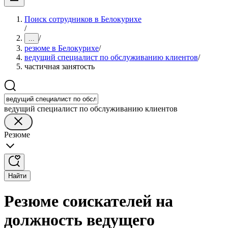
Поиск сотрудников в Белокурихе
/
/
...
резюме в Белокурихе
/
ведущий специалист по обслуживанию клиентов
/
частичная занятость
ведущий специалист по обслуживанию клиентов
Резюме
Найти
Резюме соискателей на
должность ведущего