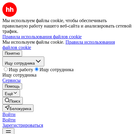
Мы используем файлы cookie, чтобы обеспечивать
правильную работу нашего веб-сайта и анализировать сетевой
трафик.
Правила использования файлов cookie
Мы используем файлы cookie.
Правила использования
файлов cookie
Понятно
Ищу сотрудника
Ищу работу
Ищу сотрудника
Ищу сотрудника
Сервисы
Помощь
Ещё
Поиск
Белокуриха
Войти
Войти
Зарегистрироваться