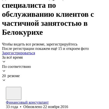
специалиста по
обслуживанию клиентов с
частичной занятостью в
Белокурихе
Чтобы видеть все резюме, зарегистрируйтесь
После регистрации покажем ещё 15 и откроем фото
Зарегистрироваться
За всё время
По соответствию
20 резюме
Финансовый консультант
33
года
•
Обновлено
22 ноября 2016