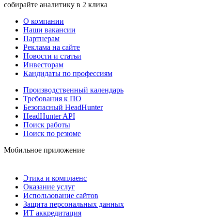
собирайте аналитику в 2 клика
О компании
Наши вакансии
Партнерам
Реклама на сайте
Новости и статьи
Инвесторам
Кандидаты по профессиям
Производственный календарь
Требования к ПО
Безопасный HeadHunter
HeadHunter API
Поиск работы
Поиск по резюме
Мобильное приложение
Этика и комплаенс
Оказание услуг
Использование сайтов
Защита персональных данных
ИТ аккредитация