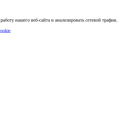
аботу нашего веб-сайта и анализировать сетевой трафик.
ookie