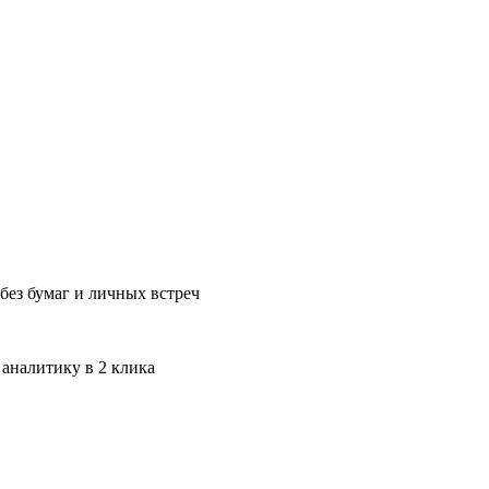
без бумаг и личных встреч
 аналитику в 2 клика