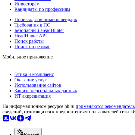
Инвесторам
Кандидаты по профессиям
Производственный календарь
Требования к ПО
Безопасный HeadHunter
HeadHunter API
Поиск работы
Поиск по резюме
Мобильное приложение
Этика и комплаенс
Оказание услуг
Использование сайтов
Защита персональных данных
ИТ аккредитация
На информационном ресурсе hh.ru
применяются рекомендатель
сведений, относящихся к предпочтениям пользователей сети «
Русский