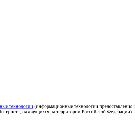
ные технологии
(информационные технологии предоставления ин
Интернет», находящихся на территории Российской Федерации)