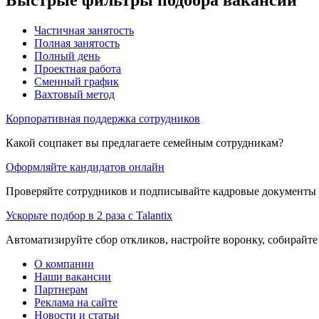
Частичная занятость
Полная занятость
Полный день
Проектная работа
Сменный график
Вахтовый метод
Корпоративная поддержка сотрудников
Какой соцпакет вы предлагаете семейным сотрудникам?
Оформляйте кандидатов онлайн
Проверяйте сотрудников и подписывайте кадровые документы 
Ускорьте подбор в 2 раза с Talantix
Автоматизируйте сбор откликов, настройте воронку, собирайте
О компании
Наши вакансии
Партнерам
Реклама на сайте
Новости и статьи