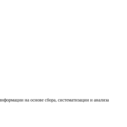
формации на основе сбора, систематизации и анализа