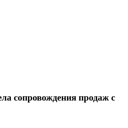
ела сопровождения продаж с