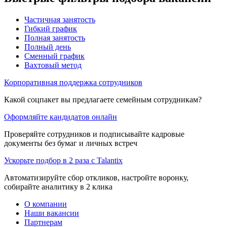
Частичная занятость
Гибкий график
Полная занятость
Полный день
Сменный график
Вахтовый метод
Корпоративная поддержка сотрудников
Какой соцпакет вы предлагаете семейным сотрудникам?
Оформляйте кандидатов онлайн
Проверяйте сотрудников и подписывайте кадровые
документы без бумаг и личных встреч
Ускорьте подбор в 2 раза с Talantix
Автоматизируйте сбор откликов, настройте воронку,
собирайте аналитику в 2 клика
О компании
Наши вакансии
Партнерам