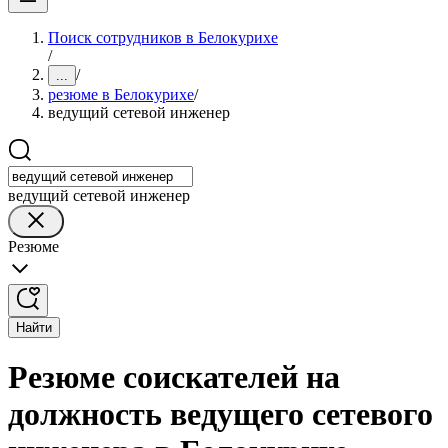
Поиск сотрудников в Белокурихе
/
/
...
резюме в Белокурихе
/
ведущий сетевой инженер
ведущий сетевой инженер
Резюме
Найти
Резюме соискателей на
должность ведущего сетевого