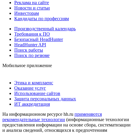
Реклама на сайте
Новости и статьи
Инвесторам
Кандидаты по профессиям
Производственный календарь
Требования к ПО
Безопасный HeadHunter
HeadHunter API
Поиск работы
Поиск по резюме
Мобильное приложение
Этика и комплаенс
Оказание услуг
Использование сайтов
Защита персональных данных
ИТ аккредитация
На информационном ресурсе hh.ru
применяются
рекомендательные технологии
(информационные технологии
предоставления информации на основе сбора, систематизации
и анализа сведений, относящихся к предпочтениям