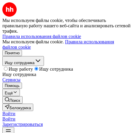
Мы используем файлы cookie, чтобы обеспечивать
правильную работу нашего веб-сайта и анализировать сетевой
трафик.
Правила использования файлов cookie
Мы используем файлы cookie.
Правила использования
файлов cookie
Понятно
Ищу сотрудника
Ищу работу
Ищу сотрудника
Ищу сотрудника
Сервисы
Помощь
Ещё
Поиск
Белокуриха
Войти
Войти
Зарегистрироваться