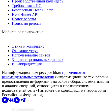
Производственный календарь
Требования к ПО
Безопасный HeadHunter
HeadHunter API
Поиск работы
Поиск по резюме
Мобильное приложение
Этика и комплаенс
Оказание услуг
Использование сайтов
Защита персональных данных
ИТ аккредитация
На информационном ресурсе hh.ru
применяются
рекомендательные технологии
(информационные технологии
предоставления информации на основе сбора, систематизации
и анализа сведений, относящихся к предпочтениям
пользователей сети «Интернет», находящихся на территории
Российской Федерации)