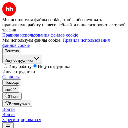
Мы используем файлы cookie, чтобы обеспечивать
правильную работу нашего веб-сайта и анализировать сетевой
трафик.
Правила использования файлов cookie
Мы используем файлы cookie.
Правила использования
файлов cookie
Понятно
Ищу сотрудника
Ищу работу
Ищу сотрудника
Ищу сотрудника
Сервисы
Помощь
Ещё
Поиск
Белокуриха
Войти
Войти
Зарегистрироваться