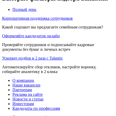
Полный день
Корпоративная поддержка сотрудников
Какой соцпакет вы предлагаете семейным сотрудникам?
Оформляйте кандидатов онлайн
Проверяйте сотрудников и подписывайте кадровые
документы без бумаг и личных встреч
Ускорьте подбор в 2 раза с Talantix
Автоматизируйте сбор откликов, настройте воронку,
собирайте аналитику в 2 клика
О компании
Наши вакансии
Партнерам
Реклама на сайте
Новости и статьи
Инвесторам
Кандидаты по профессиям