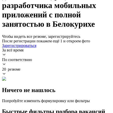
разработчика мобильных
приложений с полной
занятостью в Белокурихе
Чтобы видеть все резюме, зарегистрируйтесь
После регистрации покажем ещё 1 и откроем фото
Зарегистрироваться
За всё время
По соответствию
20 резюме
Ничего не нашлось
Попробуйте изменить формулировку или фильтры
Быстрые фильтры подбора вакансий