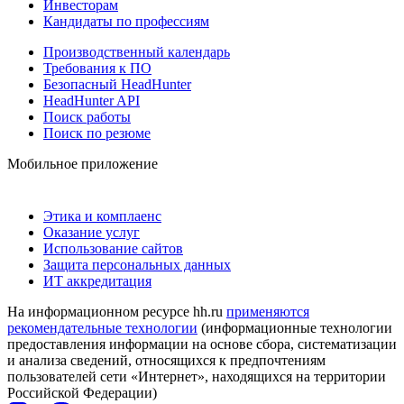
Инвесторам
Кандидаты по профессиям
Производственный календарь
Требования к ПО
Безопасный HeadHunter
HeadHunter API
Поиск работы
Поиск по резюме
Мобильное приложение
Этика и комплаенс
Оказание услуг
Использование сайтов
Защита персональных данных
ИТ аккредитация
На информационном ресурсе hh.ru
применяются
рекомендательные технологии
(информационные технологии
предоставления информации на основе сбора, систематизации
и анализа сведений, относящихся к предпочтениям
пользователей сети «Интернет», находящихся на территории
Российской Федерации)