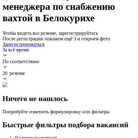
менеджера по снабжению
вахтой в Белокурихе
Чтобы видеть все резюме, зарегистрируйтесь
После регистрации покажем ещё 3 и откроем фото
Зарегистрироваться
За всё время
По соответствию
20 резюме
Ничего не нашлось
Попробуйте изменить формулировку или фильтры
Быстрые фильтры подбора вакансий
Частичная занятость