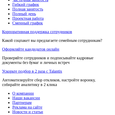
Гибкий график
Полная занятость
Полный день
Проектная работа
Сменный график
Корпоративная поддержка сотрудников
Какой соцпакет вы предлагаете семейным сотрудникам?
Оформляйте кандидатов онлайн
Проверяйте сотрудников и подписывайте кадровые
документы без бумаг и личных встреч
Ускорьте подбор в 2 раза с Talantix
Автоматизируйте сбор откликов, настройте воронку,
собирайте аналитику в 2 клика
О компании
Наши вакансии
Партнерам
Реклама на сайте
Новости и статьи