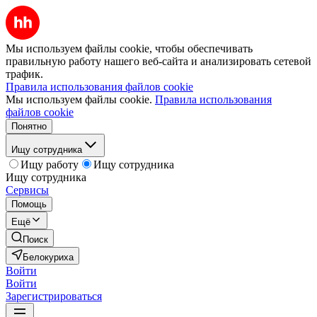
Мы используем файлы cookie, чтобы обеспечивать
правильную работу нашего веб-сайта и анализировать сетевой
трафик.
Правила использования файлов cookie
Мы используем файлы cookie.
Правила использования
файлов cookie
Понятно
Ищу сотрудника
Ищу работу
Ищу сотрудника
Ищу сотрудника
Сервисы
Помощь
Ещё
Поиск
Белокуриха
Войти
Войти
Зарегистрироваться