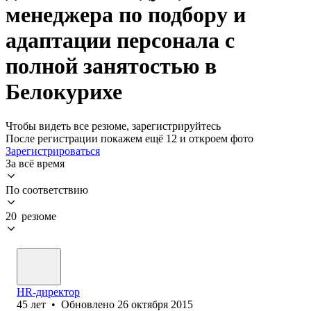
менеджера по подбору и
адаптации персонала с
полной занятостью в
Белокурихе
Чтобы видеть все резюме, зарегистрируйтесь
После регистрации покажем ещё 12 и откроем фото
Зарегистрироваться
За всё время
По соответствию
20 резюме
HR-директор
45
лет
•
Обновлено
26 октября 2015