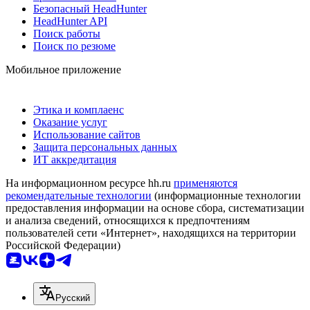
Безопасный HeadHunter
HeadHunter API
Поиск работы
Поиск по резюме
Мобильное приложение
Этика и комплаенс
Оказание услуг
Использование сайтов
Защита персональных данных
ИТ аккредитация
На информационном ресурсе hh.ru
применяются
рекомендательные технологии
(информационные технологии
предоставления информации на основе сбора, систематизации
и анализа сведений, относящихся к предпочтениям
пользователей сети «Интернет», находящихся на территории
Российской Федерации)
Русский