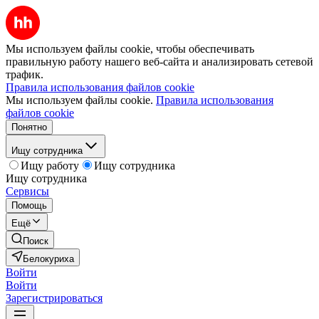
Мы используем файлы cookie, чтобы обеспечивать
правильную работу нашего веб-сайта и анализировать сетевой
трафик.
Правила использования файлов cookie
Мы используем файлы cookie.
Правила использования
файлов cookie
Понятно
Ищу сотрудника
Ищу работу
Ищу сотрудника
Ищу сотрудника
Сервисы
Помощь
Ещё
Поиск
Белокуриха
Войти
Войти
Зарегистрироваться