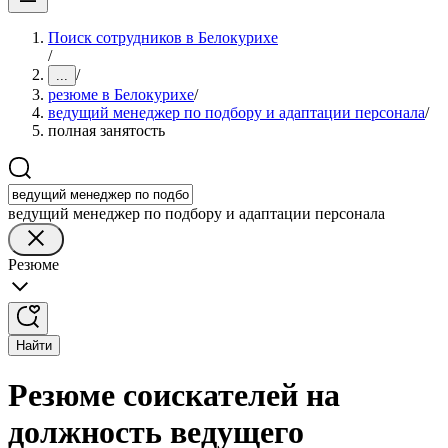
Поиск сотрудников в Белокурихе
/
/
...
резюме в Белокурихе
/
ведущий менеджер по подбору и адаптации персонала
/
полная занятость
ведущий менеджер по подбору и адаптации персонала
Резюме
Найти
Резюме соискателей на
должность ведущего