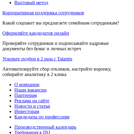
Вахтовый метод
Корпоративная поддержка сотрудников
Какой соцпакет вы предлагаете семейным сотрудникам?
Оформляйте кандидатов онлайн
Проверяйте сотрудников и подписывайте кадровые
документы без бумаг и личных встреч
Ускорьте подбор в 2 раза с Talantix
Автоматизируйте сбор откликов, настройте воронку,
собирайте аналитику в 2 клика
О компании
Наши вакансии
Партнерам
Реклама на сайте
Новости и статьи
Инвесторам
Кандидаты по профессиям
Производственный календарь
Требования к ПО