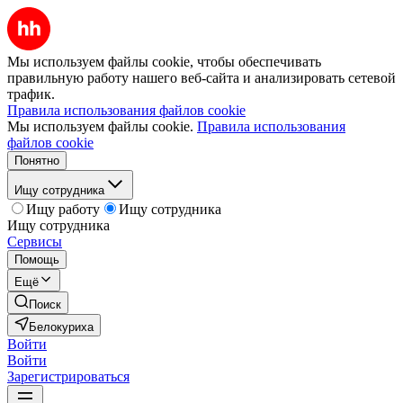
Мы используем файлы cookie, чтобы обеспечивать
правильную работу нашего веб-сайта и анализировать сетевой
трафик.
Правила использования файлов cookie
Мы используем файлы cookie.
Правила использования
файлов cookie
Понятно
Ищу сотрудника
Ищу работу
Ищу сотрудника
Ищу сотрудника
Сервисы
Помощь
Ещё
Поиск
Белокуриха
Войти
Войти
Зарегистрироваться