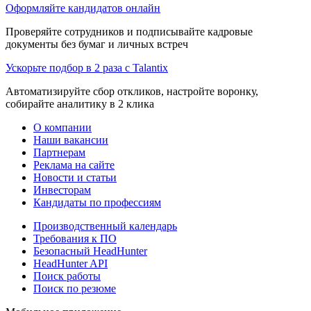
Оформляйте кандидатов онлайн
Проверяйте сотрудников и подписывайте кадровые
документы без бумаг и личных встреч
Ускорьте подбор в 2 раза с Talantix
Автоматизируйте сбор откликов, настройте воронку,
собирайте аналитику в 2 клика
О компании
Наши вакансии
Партнерам
Реклама на сайте
Новости и статьи
Инвесторам
Кандидаты по профессиям
Производственный календарь
Требования к ПО
Безопасный HeadHunter
HeadHunter API
Поиск работы
Поиск по резюме