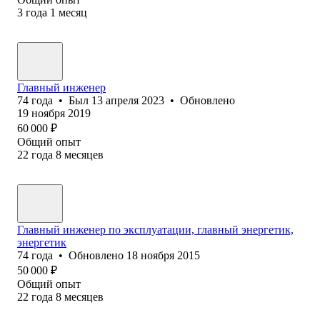
3
года
1
месяц
Главный инженер
74
года
•
Был
13 апреля 2023
•
Обновлено
19 ноября 2019
60 000
₽
Общий опыт
22
года
8
месяцев
Главный инженер по эксплуатации, главный энергетик,
энергетик
74
года
•
Обновлено
18 ноября 2015
50 000
₽
Общий опыт
22
года
8
месяцев