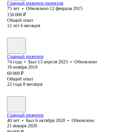
Главный инженер проектов
75
лет
•
Обновлено
12 февраля 2015
150 000
₽
Общий опыт
12
лет
6
месяцев
Главный инженер
74
года
•
Был
13 апреля 2023
•
Обновлено
19 ноября 2019
60 000
₽
Общий опыт
22
года
8
месяцев
Главный инженер
40
лет
•
Был
6 октября 2020
•
Обновлено
21 января 2020
80 000
₽