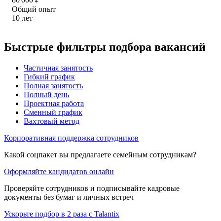
Общий опыт
10
лет
Быстрые фильтры подбора вакансий
Частичная занятость
Гибкий график
Полная занятость
Полный день
Проектная работа
Сменный график
Вахтовый метод
Корпоративная поддержка сотрудников
Какой соцпакет вы предлагаете семейным сотрудникам?
Оформляйте кандидатов онлайн
Проверяйте сотрудников и подписывайте кадровые
документы без бумаг и личных встреч
Ускорьте подбор в 2 раза с Talantix