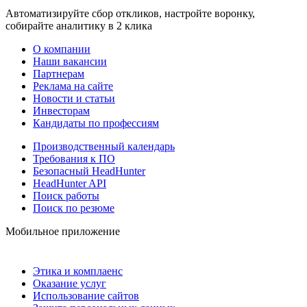
Автоматизируйте сбор откликов, настройте воронку,
собирайте аналитику в 2 клика
О компании
Наши вакансии
Партнерам
Реклама на сайте
Новости и статьи
Инвесторам
Кандидаты по профессиям
Производственный календарь
Требования к ПО
Безопасный HeadHunter
HeadHunter API
Поиск работы
Поиск по резюме
Мобильное приложение
Этика и комплаенс
Оказание услуг
Использование сайтов