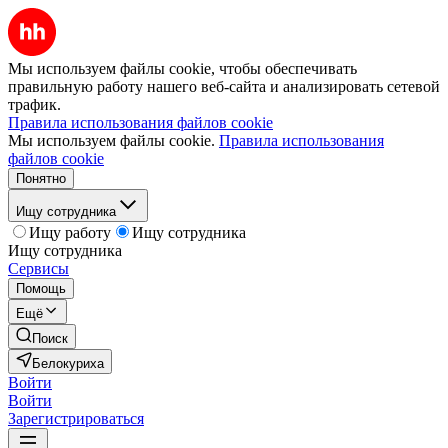
Мы используем файлы cookie, чтобы обеспечивать
правильную работу нашего веб-сайта и анализировать сетевой
трафик.
Правила использования файлов cookie
Мы используем файлы cookie.
Правила использования
файлов cookie
Понятно
Ищу сотрудника
Ищу работу
Ищу сотрудника
Ищу сотрудника
Сервисы
Помощь
Ещё
Поиск
Белокуриха
Войти
Войти
Зарегистрироваться