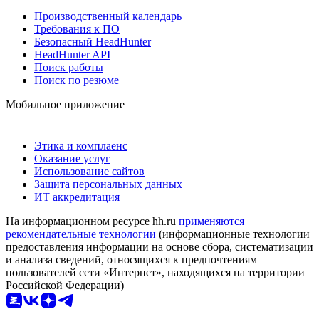
Производственный календарь
Требования к ПО
Безопасный HeadHunter
HeadHunter API
Поиск работы
Поиск по резюме
Мобильное приложение
Этика и комплаенс
Оказание услуг
Использование сайтов
Защита персональных данных
ИТ аккредитация
На информационном ресурсе hh.ru
применяются
рекомендательные технологии
(информационные технологии
предоставления информации на основе сбора, систематизации
и анализа сведений, относящихся к предпочтениям
пользователей сети «Интернет», находящихся на территории
Российской Федерации)