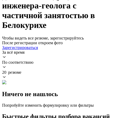
инженера-геолога с
частичной занятостью в
Белокурихе
Чтобы видеть все резюме, зарегистрируйтесь
После регистрации откроем фото
Зарегистрироваться
За всё время
По соответствию
20 резюме
Ничего не нашлось
Попробуйте изменить формулировку или фильтры
Быстрые фильтры подбора вакансий