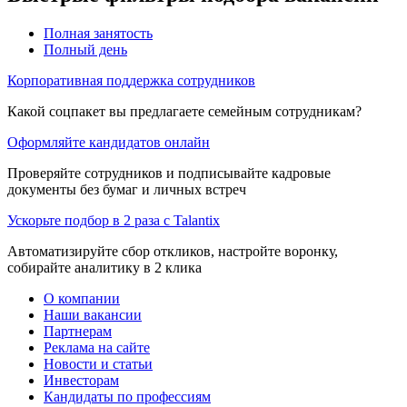
Полная занятость
Полный день
Корпоративная поддержка сотрудников
Какой соцпакет вы предлагаете семейным сотрудникам?
Оформляйте кандидатов онлайн
Проверяйте сотрудников и подписывайте кадровые
документы без бумаг и личных встреч
Ускорьте подбор в 2 раза с Talantix
Автоматизируйте сбор откликов, настройте воронку,
собирайте аналитику в 2 клика
О компании
Наши вакансии
Партнерам
Реклама на сайте
Новости и статьи
Инвесторам
Кандидаты по профессиям