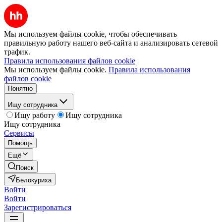
Мы используем файлы cookie, чтобы обеспечивать
правильную работу нашего веб-сайта и анализировать сетевой
трафик.
Правила использования файлов cookie
Мы используем файлы cookie.
Правила использования
файлов cookie
Понятно
Ищу сотрудника
Ищу работу
Ищу сотрудника
Ищу сотрудника
Сервисы
Помощь
Ещё
Поиск
Белокуриха
Войти
Войти
Зарегистрироваться