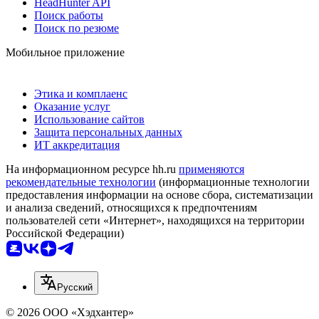
HeadHunter API
Поиск работы
Поиск по резюме
Мобильное приложение
Этика и комплаенс
Оказание услуг
Использование сайтов
Защита персональных данных
ИТ аккредитация
На информационном ресурсе hh.ru
применяются
рекомендательные технологии
(информационные технологии
предоставления информации на основе сбора, систематизации
и анализа сведений, относящихся к предпочтениям
пользователей сети «Интернет», находящихся на территории
Российской Федерации)
Русский
© 2026 ООО «Хэдхантер»