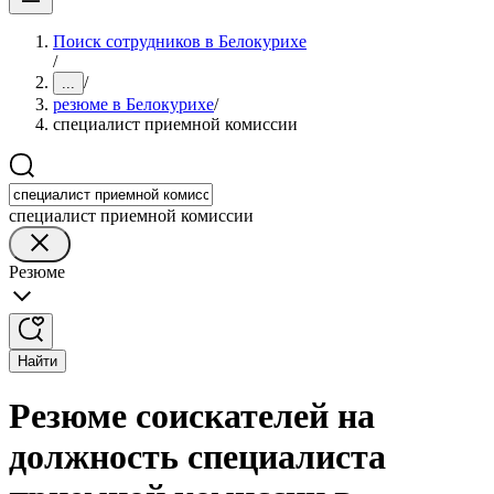
Поиск сотрудников в Белокурихе
/
/
...
резюме в Белокурихе
/
специалист приемной комиссии
специалист приемной комиссии
Резюме
Найти
Резюме соискателей на
должность специалиста