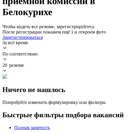
приемной комиссии в
Белокурихе
Чтобы видеть все резюме, зарегистрируйтесь
После регистрации покажем ещё 1 и откроем фото
Зарегистрироваться
За всё время
По соответствию
20 резюме
Ничего не нашлось
Попробуйте изменить формулировку или фильтры
Быстрые фильтры подбора вакансий
Полная занятость