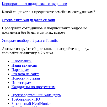
Корпоративная поддержка сотрудников
Какой соцпакет вы предлагаете семейным сотрудникам?
Оформляйте кандидатов онлайн
Проверяйте сотрудников и подписывайте кадровые
документы без бумаг и личных встреч
Ускорьте подбор в 2 раза с Talantix
Автоматизируйте сбор откликов, настройте воронку,
собирайте аналитику в 2 клика
О компании
Наши вакансии
Партнерам
Реклама на сайте
Новости и статьи
Инвесторам
Кандидаты по профессиям
Производственный календарь
Требования к ПО
Безопасный HeadHunter