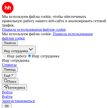
Мы используем файлы cookie, чтобы обеспечивать
правильную работу нашего веб-сайта и анализировать сетевой
трафик.
Правила использования файлов cookie
Мы используем файлы cookie.
Правила использования
файлов cookie
Понятно
Ищу сотрудника
Ищу работу
Ищу сотрудника
Ищу сотрудника
Сервисы
Помощь
Ещё
Поиск
Белокуриха
Войти
Войти
Зарегистрироваться