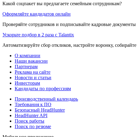
Какой соцпакет вы предлагаете семейным сотрудникам?
Оформляйте кандидатов онлайн
Проверяйте сотрудников и подписывайте кадровые документы 
Ускорьте подбор в 2 раза с Talantix
Автоматизируйте сбор откликов, настройте воронку, собирайте
О компании
Наши вакансии
Партнерам
Реклама на сайте
Новости и статьи
Инвесторам
Кандидаты по профессиям
Производственный календарь
Требования к ПО
Безопасный HeadHunter
HeadHunter API
Поиск работы
Поиск по резюме
Мобильное приложение