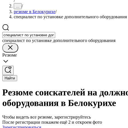
/
/
...
резюме в Белокурихе
/
специалист по установке дополнительного оборудования
специалист по установке дополнительного оборудования
Резюме
Найти
Резюме соискателей на должно
оборудования в Белокурихе
Чтобы видеть все резюме, зарегистрируйтесь
После регистрации покажем ещё 2 и откроем фото
Зарегистрироваться