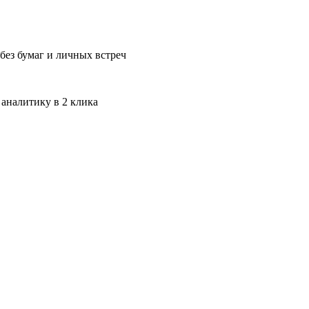
без бумаг и личных встреч
 аналитику в 2 клика