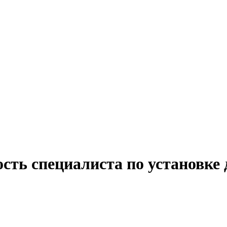
сть специалиста по установке