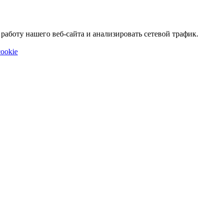
аботу нашего веб-сайта и анализировать сетевой трафик.
ookie