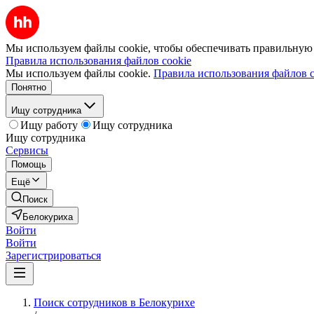
Мы используем файлы cookie, чтобы обеспечивать правильную р
Правила использования файлов cookie
Мы используем файлы cookie.
Правила использования файлов c
Понятно
Ищу сотрудника
Ищу работу
Ищу сотрудника
Ищу сотрудника
Сервисы
Помощь
Ещё
Поиск
Белокуриха
Войти
Войти
Зарегистрироваться
Поиск сотрудников в Белокурихе