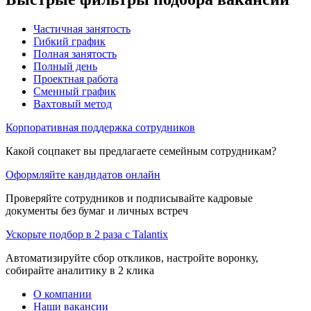
Частичная занятость
Гибкий график
Полная занятость
Полный день
Проектная работа
Сменный график
Вахтовый метод
Корпоративная поддержка сотрудников
Какой соцпакет вы предлагаете семейным сотрудникам?
Оформляйте кандидатов онлайн
Проверяйте сотрудников и подписывайте кадровые
документы без бумаг и личных встреч
Ускорьте подбор в 2 раза с Talantix
Автоматизируйте сбор откликов, настройте воронку,
собирайте аналитику в 2 клика
О компании
Наши вакансии