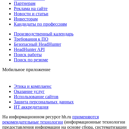
Партнерам
Реклама на сайте
Новости и статьи
Инвесторам
Кандидаты по профессиям
Производственный календарь
Требования к ПО
Безопасный HeadHunter
HeadHunter API
Поиск работы
Поиск по резюме
Мобильное приложение
Этика и комплаенс
Оказание услуг
Использование сайтов
Защита персональных данных
ИТ аккредитация
На информационном ресурсе hh.ru
применяются
рекомендательные технологии
(информационные технологии
предоставления информации на основе сбора, систематизации