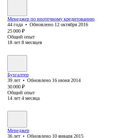
Менеджер по ипотечному кредитованию
44
года
•
Обновлено
12 октября 2016
25 000
₽
Общий опыт
18
лет
8
месяцев
Бухгалтер
39
лет
•
Обновлено
16 июня 2014
30 000
₽
Общий опыт
14
лет
4
месяца
Менеджер
36
лет
•
Обновлено
10 января 2015