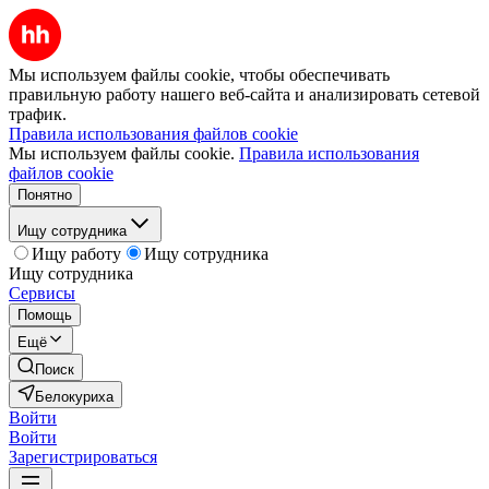
Мы используем файлы cookie, чтобы обеспечивать
правильную работу нашего веб-сайта и анализировать сетевой
трафик.
Правила использования файлов cookie
Мы используем файлы cookie.
Правила использования
файлов cookie
Понятно
Ищу сотрудника
Ищу работу
Ищу сотрудника
Ищу сотрудника
Сервисы
Помощь
Ещё
Поиск
Белокуриха
Войти
Войти
Зарегистрироваться