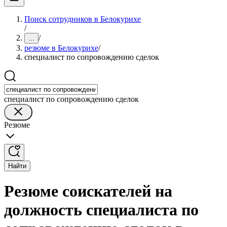
Поиск сотрудников в Белокурихе
/
/
...
резюме в Белокурихе
/
специалист по сопровождению сделок
специалист по сопровождению сделок
Резюме
Найти
Резюме соискателей на
должность специалиста по