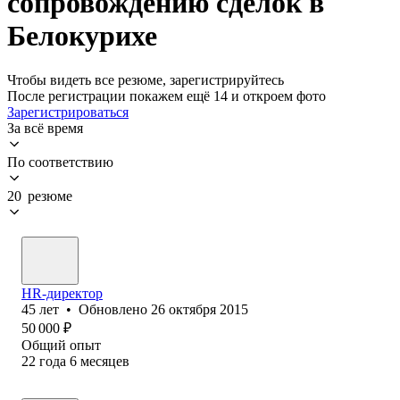
сопровождению сделок в
Белокурихе
Чтобы видеть все резюме, зарегистрируйтесь
После регистрации покажем ещё 14 и откроем фото
Зарегистрироваться
За всё время
По соответствию
20 резюме
HR-директор
45
лет
•
Обновлено
26 октября 2015
50 000
₽
Общий опыт
22
года
6
месяцев