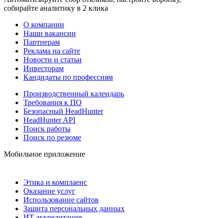
собирайте аналитику в 2 клика
О компании
Наши вакансии
Партнерам
Реклама на сайте
Новости и статьи
Инвесторам
Кандидаты по профессиям
Производственный календарь
Требования к ПО
Безопасный HeadHunter
HeadHunter API
Поиск работы
Поиск по резюме
Мобильное приложение
Этика и комплаенс
Оказание услуг
Использование сайтов
Защита персональных данных
ИТ аккредитация