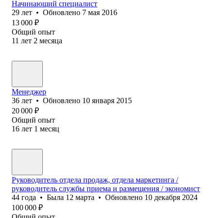
Начинающий специалист
29
лет
•
Обновлено
7 мая 2016
13 000
₽
Общий опыт
11
лет
2
месяца
Менеджер
36
лет
•
Обновлено
10 января 2015
20 000
₽
Общий опыт
16
лет
1
месяц
Руководитель отдела продаж, отдела маркетинга /
руководитель службы приема и размещения / экономист
44
года
•
Была
12 марта
•
Обновлено
10 декабря 2024
100 000
₽
Общий опыт