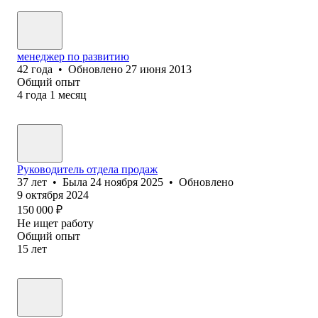
менеджер по развитию
42
года
•
Обновлено
27 июня 2013
Общий опыт
4
года
1
месяц
Руководитель отдела продаж
37
лет
•
Была
24 ноября 2025
•
Обновлено
9 октября 2024
150 000
₽
Не ищет работу
Общий опыт
15
лет