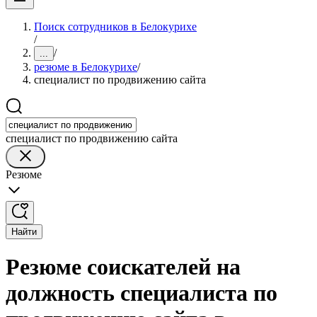
Поиск сотрудников в Белокурихе
/
/
...
резюме в Белокурихе
/
специалист по продвижению сайта
специалист по продвижению сайта
Резюме
Найти
Резюме соискателей на
должность специалиста по