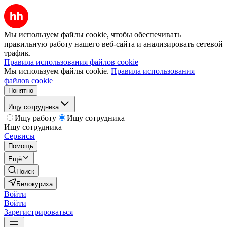
Мы используем файлы cookie, чтобы обеспечивать
правильную работу нашего веб-сайта и анализировать сетевой
трафик.
Правила использования файлов cookie
Мы используем файлы cookie.
Правила использования
файлов cookie
Понятно
Ищу сотрудника
Ищу работу
Ищу сотрудника
Ищу сотрудника
Сервисы
Помощь
Ещё
Поиск
Белокуриха
Войти
Войти
Зарегистрироваться