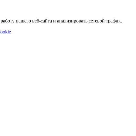
аботу нашего веб-сайта и анализировать сетевой трафик.
ookie