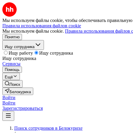
Мы используем файлы cookie, чтобы обеспечивать правильную р
Правила использования файлов cookie
Мы используем файлы cookie.
Правила использования файлов c
Понятно
Ищу сотрудника
Ищу работу
Ищу сотрудника
Ищу сотрудника
Сервисы
Помощь
Ещё
Поиск
Белокуриха
Войти
Войти
Зарегистрироваться
Поиск сотрудников в Белокурихе