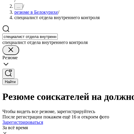
/
/
...
резюме в Белокурихе
/
специалист отдела внутреннего контроля
специалист отдела внутреннего контроля
Резюме
Найти
Резюме соискателей на должно
Чтобы видеть все резюме, зарегистрируйтесь
После регистрации покажем ещё 16 и откроем фото
Зарегистрироваться
За всё время