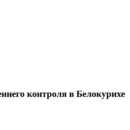
еннего контроля в Белокурихе