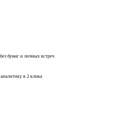
без бумаг и личных встреч
 аналитику в 2 клика