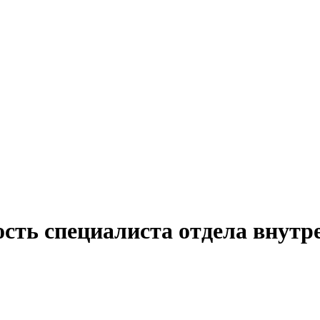
сть специалиста отдела внутр