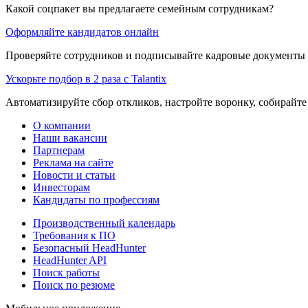
Какой соцпакет вы предлагаете семейным сотрудникам?
Оформляйте кандидатов онлайн
Проверяйте сотрудников и подписывайте кадровые документы 
Ускорьте подбор в 2 раза с Talantix
Автоматизируйте сбор откликов, настройте воронку, собирайте
О компании
Наши вакансии
Партнерам
Реклама на сайте
Новости и статьи
Инвесторам
Кандидаты по профессиям
Производственный календарь
Требования к ПО
Безопасный HeadHunter
HeadHunter API
Поиск работы
Поиск по резюме