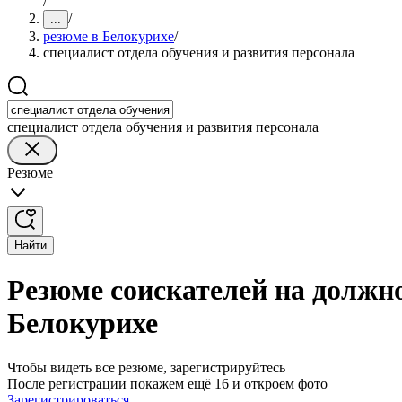
/
/
...
резюме в Белокурихе
/
специалист отдела обучения и развития персонала
специалист отдела обучения и развития персонала
Резюме
Найти
Резюме соискателей на должно
Белокурихе
Чтобы видеть все резюме, зарегистрируйтесь
После регистрации покажем ещё 16 и откроем фото
Зарегистрироваться