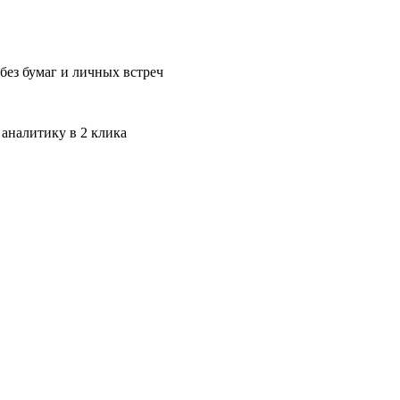
без бумаг и личных встреч
 аналитику в 2 клика