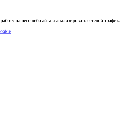
аботу нашего веб-сайта и анализировать сетевой трафик.
ookie