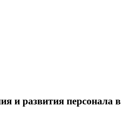
ия и развития персонала в