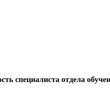
сть специалиста отдела обучен