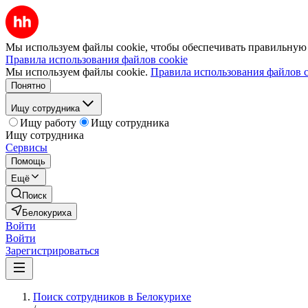
Мы используем файлы cookie, чтобы обеспечивать правильную р
Правила использования файлов cookie
Мы используем файлы cookie.
Правила использования файлов c
Понятно
Ищу сотрудника
Ищу работу
Ищу сотрудника
Ищу сотрудника
Сервисы
Помощь
Ещё
Поиск
Белокуриха
Войти
Войти
Зарегистрироваться
Поиск сотрудников в Белокурихе