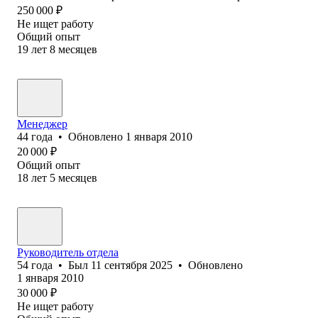
250 000
₽
Не ищет работу
Общий опыт
19
лет
8
месяцев
Менеджер
44
года
•
Обновлено
1 января 2010
20 000
₽
Общий опыт
18
лет
5
месяцев
Руководитель отдела
54
года
•
Был
11 сентября 2025
•
Обновлено
1 января 2010
30 000
₽
Не ищет работу