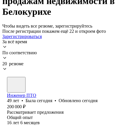
продажам недвижимости в
Белокурихе
Чтобы видеть все резюме, зарегистрируйтесь
После регистрации покажем ещё 22 и откроем фото
Зарегистрироваться
За всё время
По соответствию
20 резюме
Инженер ПТО
49
лет
•
Была
сегодня
•
Обновлено
сегодня
200 000
₽
Рассматривает предложения
Общий опыт
16
лет
6
месяцев