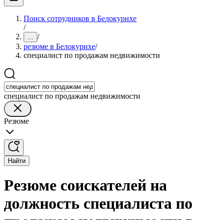
Поиск сотрудников в Белокурихе
/
/
...
резюме в Белокурихе
/
специалист по продажам недвижимости
специалист по продажам недвижимости
Резюме
Найти
Резюме соискателей на
должность специалиста по