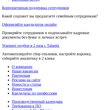
Корпоративная поддержка сотрудников
Какой соцпакет вы предлагаете семейным сотрудникам?
Оформляйте кандидатов онлайн
Проверяйте сотрудников и подписывайте кадровые
документы без бумаг и личных встреч
Ускорьте подбор в 2 раза с Talantix
Автоматизируйте сбор откликов, настройте воронку,
собирайте аналитику в 2 клика
О компании
Наши вакансии
Партнерам
Реклама на сайте
Новости и статьи
Инвесторам
Кандидаты по профессиям
Производственный календарь
Требования к ПО