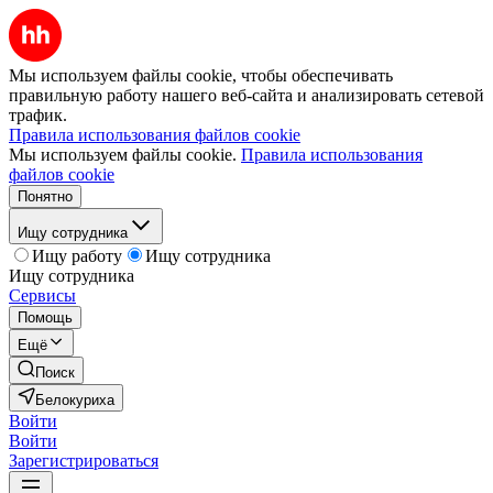
Мы используем файлы cookie, чтобы обеспечивать
правильную работу нашего веб-сайта и анализировать сетевой
трафик.
Правила использования файлов cookie
Мы используем файлы cookie.
Правила использования
файлов cookie
Понятно
Ищу сотрудника
Ищу работу
Ищу сотрудника
Ищу сотрудника
Сервисы
Помощь
Ещё
Поиск
Белокуриха
Войти
Войти
Зарегистрироваться