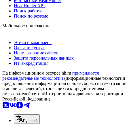
Безопасный HeadHunter
HeadHunter API
Поиск работы
Поиск по резюме
Мобильное приложение
Этика и комплаенс
Оказание услуг
Использование сайтов
Защита персональных данных
ИТ аккредитация
На информационном ресурсе hh.ru
применяются
рекомендательные технологии
(информационные технологии
предоставления информации на основе сбора, систематизации
и анализа сведений, относящихся к предпочтениям
пользователей сети «Интернет», находящихся на территории
Российской Федерации)
Русский