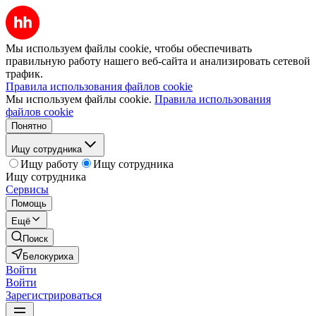
Мы используем файлы cookie, чтобы обеспечивать
правильную работу нашего веб-сайта и анализировать сетевой
трафик.
Правила использования файлов cookie
Мы используем файлы cookie.
Правила использования
файлов cookie
Понятно
Ищу сотрудника
Ищу работу
Ищу сотрудника
Ищу сотрудника
Сервисы
Помощь
Ещё
Поиск
Белокуриха
Войти
Войти
Зарегистрироваться