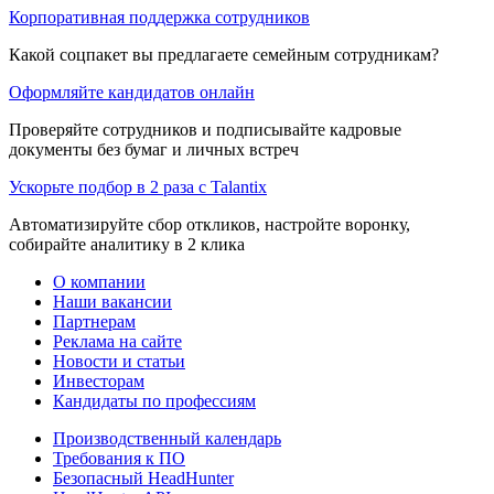
Корпоративная поддержка сотрудников
Какой соцпакет вы предлагаете семейным сотрудникам?
Оформляйте кандидатов онлайн
Проверяйте сотрудников и подписывайте кадровые
документы без бумаг и личных встреч
Ускорьте подбор в 2 раза с Talantix
Автоматизируйте сбор откликов, настройте воронку,
собирайте аналитику в 2 клика
О компании
Наши вакансии
Партнерам
Реклама на сайте
Новости и статьи
Инвесторам
Кандидаты по профессиям
Производственный календарь
Требования к ПО
Безопасный HeadHunter