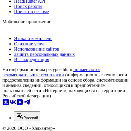
HeadHunter API
Поиск работы
Поиск по резюме
Мобильное приложение
Этика и комплаенс
Оказание услуг
Использование сайтов
Защита персональных данных
ИТ аккредитация
На информационном ресурсе hh.ru
применяются
рекомендательные технологии
(информационные технологии
предоставления информации на основе сбора, систематизации
и анализа сведений, относящихся к предпочтениям
пользователей сети «Интернет», находящихся на территории
Российской Федерации)
Русский
© 2026 ООО «Хэдхантер»