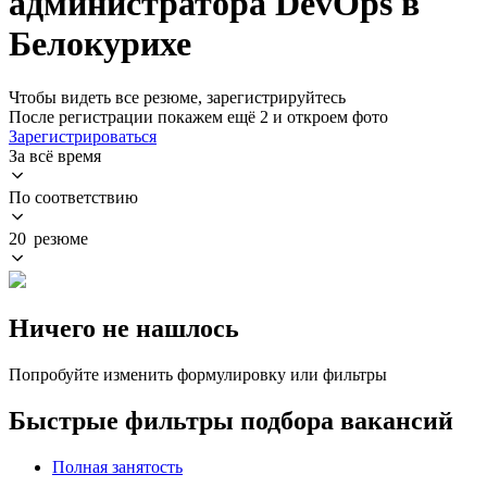
администратора DevOps в
Белокурихе
Чтобы видеть все резюме, зарегистрируйтесь
После регистрации покажем ещё 2 и откроем фото
Зарегистрироваться
За всё время
По соответствию
20 резюме
Ничего не нашлось
Попробуйте изменить формулировку или фильтры
Быстрые фильтры подбора вакансий
Полная занятость