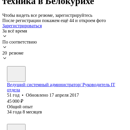
техника в Белокурихе
Чтобы видеть все резюме, зарегистрируйтесь
После регистрации покажем ещё 44 и откроем фото
Зарегистрироваться
За всё время
По соответствию
20 резюме
Ведущий системный администратор/ Руководитель IT
отдела
51
год
•
Обновлено
17 апреля 2017
45 000
₽
Общий опыт
34
года
8
месяцев