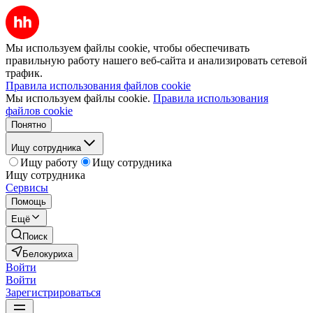
Мы используем файлы cookie, чтобы обеспечивать
правильную работу нашего веб-сайта и анализировать сетевой
трафик.
Правила использования файлов cookie
Мы используем файлы cookie.
Правила использования
файлов cookie
Понятно
Ищу сотрудника
Ищу работу
Ищу сотрудника
Ищу сотрудника
Сервисы
Помощь
Ещё
Поиск
Белокуриха
Войти
Войти
Зарегистрироваться