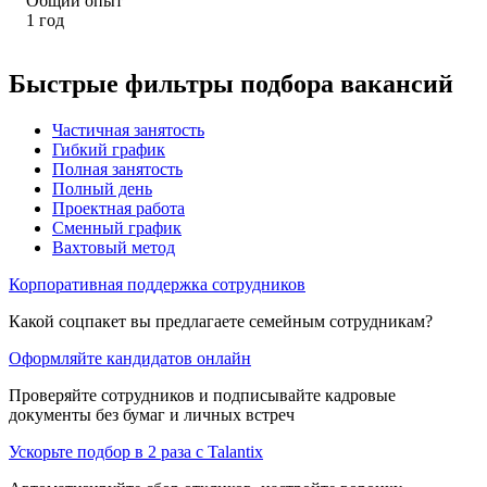
Общий опыт
1
год
Быстрые фильтры подбора вакансий
Частичная занятость
Гибкий график
Полная занятость
Полный день
Проектная работа
Сменный график
Вахтовый метод
Корпоративная поддержка сотрудников
Какой соцпакет вы предлагаете семейным сотрудникам?
Оформляйте кандидатов онлайн
Проверяйте сотрудников и подписывайте кадровые
документы без бумаг и личных встреч
Ускорьте подбор в 2 раза с Talantix