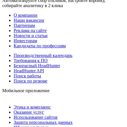
Автоматизируйте сбор откликов, настройте воронку,
собирайте аналитику в 2 клика
О компании
Наши вакансии
Партнерам
Реклама на сайте
Новости и статьи
Инвесторам
Кандидаты по профессиям
Производственный календарь
Требования к ПО
Безопасный HeadHunter
HeadHunter API
Поиск работы
Поиск по резюме
Мобильное приложение
Этика и комплаенс
Оказание услуг
Использование сайтов
Защита персональных данных