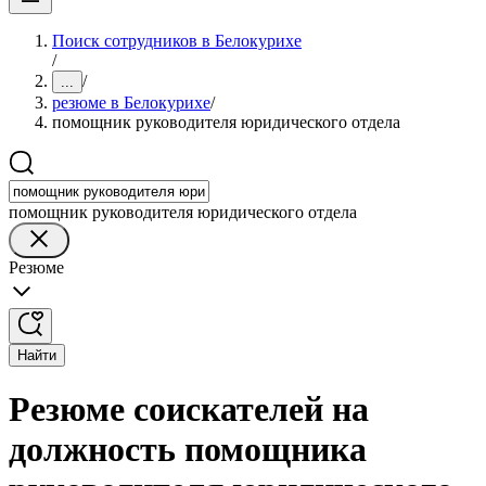
Поиск сотрудников в Белокурихе
/
/
...
резюме в Белокурихе
/
помощник руководителя юридического отдела
помощник руководителя юридического отдела
Резюме
Найти
Резюме соискателей на
должность помощника