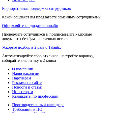
Корпоративная поддержка сотрудников
Какой соцпакет вы предлагаете семейным сотрудникам?
Оформляйте кандидатов онлайн
Проверяйте сотрудников и подписывайте кадровые
документы без бумаг и личных встреч
Ускорьте подбор в 2 раза с Talantix
Автоматизируйте сбор откликов, настройте воронку,
собирайте аналитику в 2 клика
О компании
Наши вакансии
Партнерам
Реклама на сайте
Новости и статьи
Инвесторам
Кандидаты по профессиям
Производственный календарь
Требования к ПО