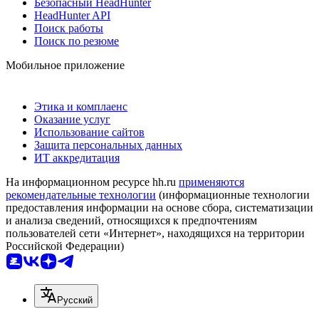
Безопасный HeadHunter
HeadHunter API
Поиск работы
Поиск по резюме
Мобильное приложение
Этика и комплаенс
Оказание услуг
Использование сайтов
Защита персональных данных
ИТ аккредитация
На информационном ресурсе hh.ru
применяются
рекомендательные технологии
(информационные технологии
предоставления информации на основе сбора, систематизации
и анализа сведений, относящихся к предпочтениям
пользователей сети «Интернет», находящихся на территории
Российской Федерации)
Русский