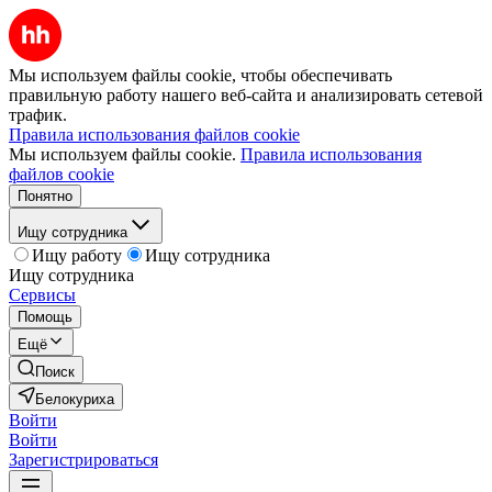
Мы используем файлы cookie, чтобы обеспечивать
правильную работу нашего веб-сайта и анализировать сетевой
трафик.
Правила использования файлов cookie
Мы используем файлы cookie.
Правила использования
файлов cookie
Понятно
Ищу сотрудника
Ищу работу
Ищу сотрудника
Ищу сотрудника
Сервисы
Помощь
Ещё
Поиск
Белокуриха
Войти
Войти
Зарегистрироваться