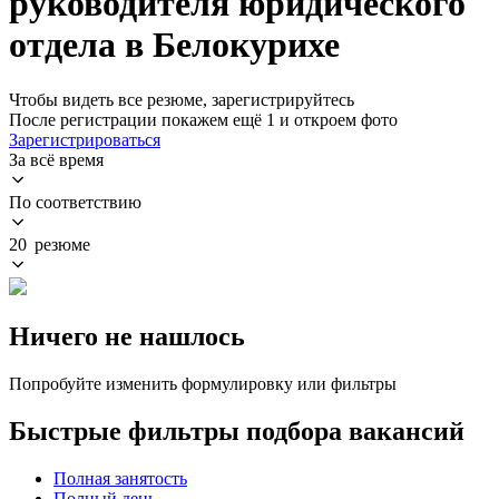
руководителя юридического
отдела в Белокурихе
Чтобы видеть все резюме, зарегистрируйтесь
После регистрации покажем ещё 1 и откроем фото
Зарегистрироваться
За всё время
По соответствию
20 резюме
Ничего не нашлось
Попробуйте изменить формулировку или фильтры
Быстрые фильтры подбора вакансий
Полная занятость
Полный день