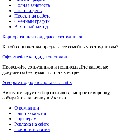
Полная занятость
Полный день
Проектная работа
Сменный график
Вахтовый метод
Корпоративная поддержка сотрудников
Какой соцпакет вы предлагаете семейным сотрудникам?
Оформляйте кандидатов онлайн
Проверяйте сотрудников и подписывайте кадровые
документы без бумаг и личных встреч
Ускорьте подбор в 2 раза с Talantix
Автоматизируйте сбор откликов, настройте воронку,
собирайте аналитику в 2 клика
О компании
Наши вакансии
Партнерам
Реклама на сайте
Новости и статьи