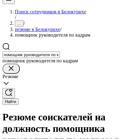
Поиск сотрудников в Белокурихе
/
/
...
резюме в Белокурихе
/
помощник руководителя по кадрам
помощник руководителя по кадрам
Резюме
Найти
Резюме соискателей на
должность помощника