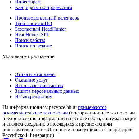
Инвесторам
Кандидаты по профессиям
Производственный календарь
Требования к ПО
Безопасный HeadHunter
HeadHunter API
Поиск работы
Поиск по резюме
Мобильное приложение
Этика и комплаенс
Оказание услуг
Использование сайтов
Защита персональных данных
ИТ аккредитация
На информационном ресурсе hh.ru
применяются
рекомендательные технологии
(информационные технологии
предоставления информации на основе сбора, систематизации
и анализа сведений, относящихся к предпочтениям
пользователей сети «Интернет», находящихся на территории
Российской Федерации)