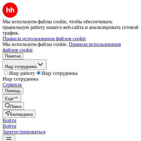
Мы используем файлы cookie, чтобы обеспечивать
правильную работу нашего веб-сайта и анализировать сетевой
трафик.
Правила использования файлов cookie
Мы используем файлы cookie.
Правила использования
файлов cookie
Понятно
Ищу сотрудника
Ищу работу
Ищу сотрудника
Ищу сотрудника
Сервисы
Помощь
Ещё
Поиск
Белокуриха
Войти
Войти
Зарегистрироваться