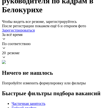
руководителя по кадрам в
Белокурихе
Чтобы видеть все резюме, зарегистрируйтесь
После регистрации покажем ещё 6 и откроем фото
Зарегистрироваться
За всё время
По соответствию
20 резюме
Ничего не нашлось
Попробуйте изменить формулировку или фильтры
Быстрые фильтры подбора вакансий
Частичная занятость
Гибкий график