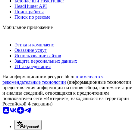
Безопасный HeadHunter
HeadHunter API
Поиск работы
Поиск по резюме
Мобильное приложение
Этика и комплаенс
Оказание услуг
Использование сайтов
Защита персональных данных
ИТ аккредитация
На информационном ресурсе hh.ru
применяются
рекомендательные технологии
(информационные технологии
предоставления информации на основе сбора, систематизации
и анализа сведений, относящихся к предпочтениям
пользователей сети «Интернет», находящихся на территории
Российской Федерации)
Русский