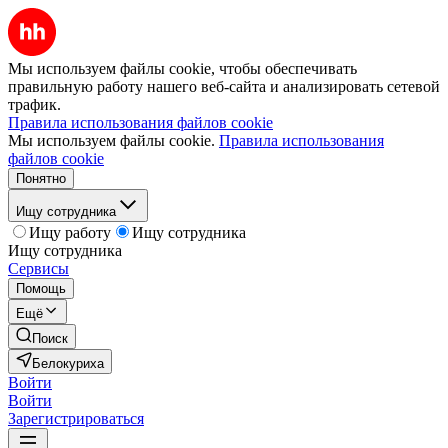
Мы используем файлы cookie, чтобы обеспечивать
правильную работу нашего веб-сайта и анализировать сетевой
трафик.
Правила использования файлов cookie
Мы используем файлы cookie.
Правила использования
файлов cookie
Понятно
Ищу сотрудника
Ищу работу
Ищу сотрудника
Ищу сотрудника
Сервисы
Помощь
Ещё
Поиск
Белокуриха
Войти
Войти
Зарегистрироваться