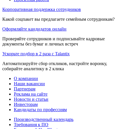
Корпоративная поддержка сотрудников
Какой соцпакет вы предлагаете семейным сотрудникам?
Оформляйте кандидатов онлайн
Проверяйте сотрудников и подписывайте кадровые
документы без бумаг и личных встреч
Ускорьте подбор в 2 раза с Talantix
Автоматизируйте сбор откликов, настройте воронку,
собирайте аналитику в 2 клика
О компании
Наши вакансии
Партнерам
Реклама на сайте
Новости и статьи
Инвесторам
Кандидаты по профессиям
Производственный календарь
Требования к ПО