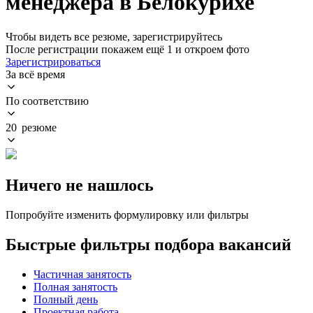
менеджера в Белокурихе
Чтобы видеть все резюме, зарегистрируйтесь
После регистрации покажем ещё 1 и откроем фото
Зарегистрироваться
За всё время
По соответствию
20 резюме
Ничего не нашлось
Попробуйте изменить формулировку или фильтры
Быстрые фильтры подбора вакансий
Частичная занятость
Полная занятость
Полный день
Проектная работа