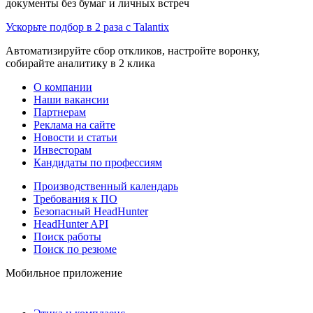
документы без бумаг и личных встреч
Ускорьте подбор в 2 раза с Talantix
Автоматизируйте сбор откликов, настройте воронку,
собирайте аналитику в 2 клика
О компании
Наши вакансии
Партнерам
Реклама на сайте
Новости и статьи
Инвесторам
Кандидаты по профессиям
Производственный календарь
Требования к ПО
Безопасный HeadHunter
HeadHunter API
Поиск работы
Поиск по резюме
Мобильное приложение