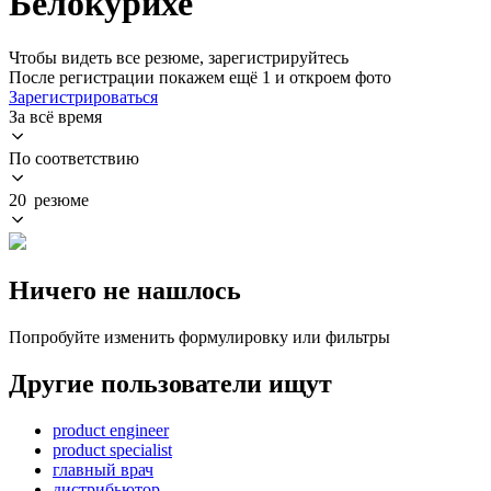
Белокурихе
Чтобы видеть все резюме, зарегистрируйтесь
После регистрации покажем ещё 1 и откроем фото
Зарегистрироваться
За всё время
По соответствию
20 резюме
Ничего не нашлось
Попробуйте изменить формулировку или фильтры
Другие пользователи ищут
product engineer
product specialist
главный врач
дистрибьютор