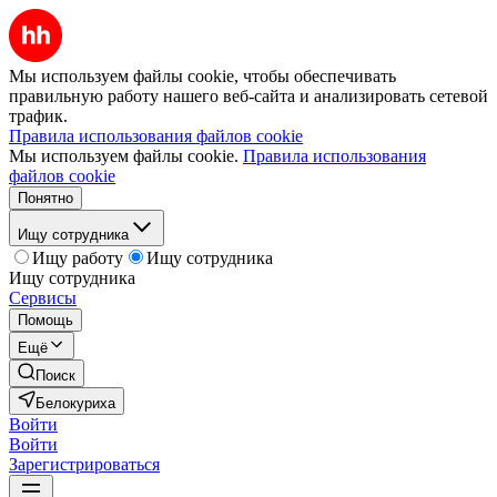
Мы используем файлы cookie, чтобы обеспечивать
правильную работу нашего веб-сайта и анализировать сетевой
трафик.
Правила использования файлов cookie
Мы используем файлы cookie.
Правила использования
файлов cookie
Понятно
Ищу сотрудника
Ищу работу
Ищу сотрудника
Ищу сотрудника
Сервисы
Помощь
Ещё
Поиск
Белокуриха
Войти
Войти
Зарегистрироваться