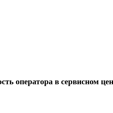
сть оператора в сервисном це