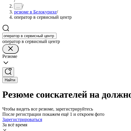
/
/
...
резюме в Белокурихе
/
оператор в сервисный центр
оператор в сервисный центр
Резюме
Найти
Резюме соискателей на должно
Чтобы видеть все резюме, зарегистрируйтесь
После регистрации покажем ещё 1 и откроем фото
Зарегистрироваться
За всё время