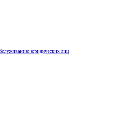
 обслуживанию юридических лиц