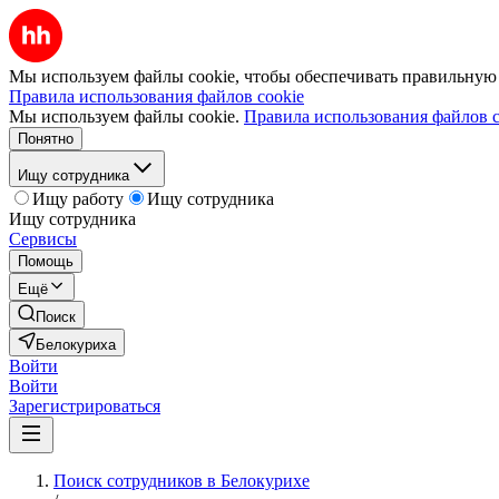
Мы используем файлы cookie, чтобы обеспечивать правильную р
Правила использования файлов cookie
Мы используем файлы cookie.
Правила использования файлов c
Понятно
Ищу сотрудника
Ищу работу
Ищу сотрудника
Ищу сотрудника
Сервисы
Помощь
Ещё
Поиск
Белокуриха
Войти
Войти
Зарегистрироваться
Поиск сотрудников в Белокурихе