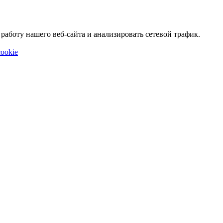
аботу нашего веб-сайта и анализировать сетевой трафик.
ookie