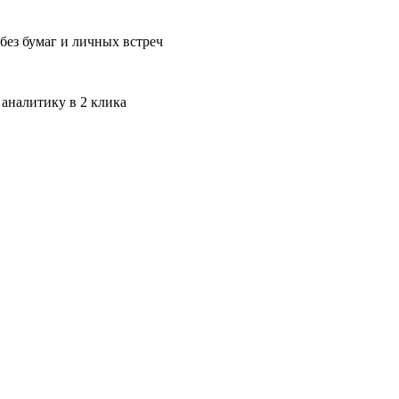
без бумаг и личных встреч
 аналитику в 2 клика