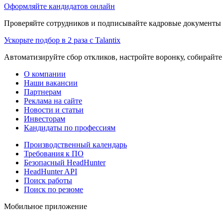
Оформляйте кандидатов онлайн
Проверяйте сотрудников и подписывайте кадровые документы 
Ускорьте подбор в 2 раза с Talantix
Автоматизируйте сбор откликов, настройте воронку, собирайте
О компании
Наши вакансии
Партнерам
Реклама на сайте
Новости и статьи
Инвесторам
Кандидаты по профессиям
Производственный календарь
Требования к ПО
Безопасный HeadHunter
HeadHunter API
Поиск работы
Поиск по резюме
Мобильное приложение