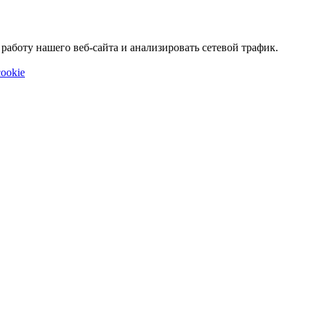
аботу нашего веб-сайта и анализировать сетевой трафик.
ookie