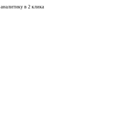
 аналитику в 2 клика