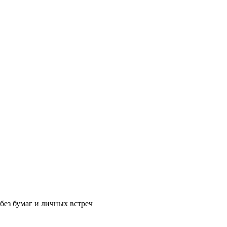
без бумаг и личных встреч