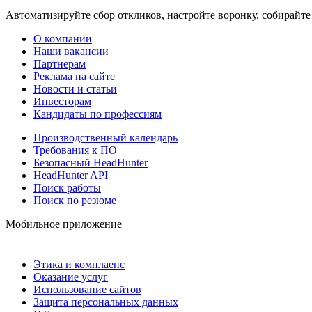
Автоматизируйте сбор откликов, настройте воронку, собирайте
О компании
Наши вакансии
Партнерам
Реклама на сайте
Новости и статьи
Инвесторам
Кандидаты по профессиям
Производственный календарь
Требования к ПО
Безопасный HeadHunter
HeadHunter API
Поиск работы
Поиск по резюме
Мобильное приложение
Этика и комплаенс
Оказание услуг
Использование сайтов
Защита персональных данных