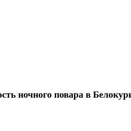
сть ночного повара в Белокур