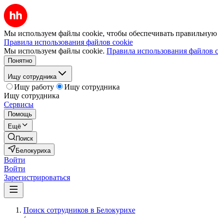
Мы используем файлы cookie, чтобы обеспечивать правильную р
Правила использования файлов cookie
Мы используем файлы cookie.
Правила использования файлов c
Понятно
Ищу сотрудника
Ищу работу
Ищу сотрудника
Ищу сотрудника
Сервисы
Помощь
Ещё
Поиск
Белокуриха
Войти
Войти
Зарегистрироваться
Поиск сотрудников в Белокурихе